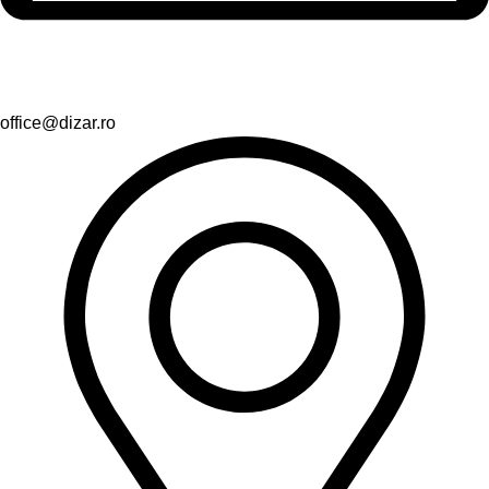
office@dizar.ro