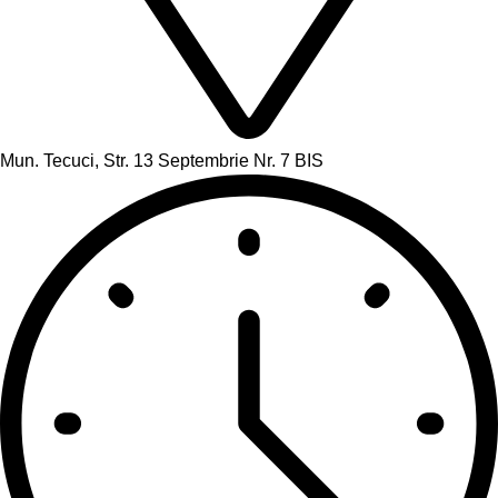
Mun. Tecuci, Str. 13 Septembrie Nr. 7 BIS