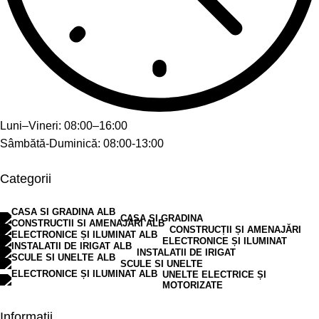
Luni–Vineri: 08:00–16:00
Sâmbătă-Duminică: 08:00-13:00
Categorii
CASA SI GRADINA
CONSTRUCȚII ȘI AMENAJĂRI
ELECTRONICE ȘI ILUMINAT
INSTALATII DE IRIGAT
SCULE SI UNELTE
UNELTE ELECTRICE ȘI
MOTORIZATE
Informații