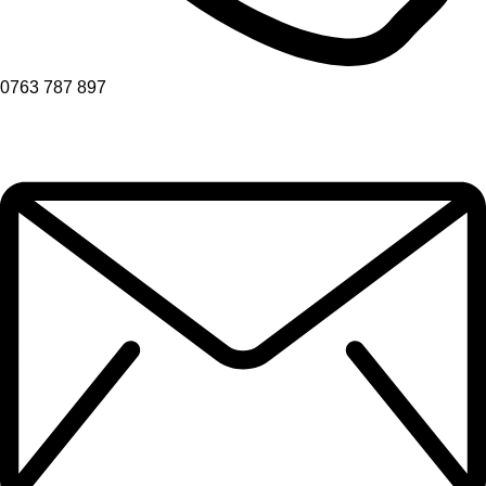
0763 787 897