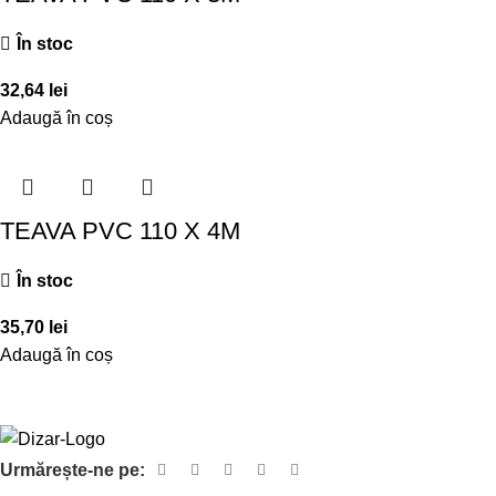
În stoc
32,64
lei
Adaugă în coș
TEAVA PVC 110 X 4M
În stoc
35,70
lei
Adaugă în coș
Urmărește-ne pe: