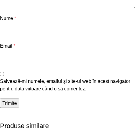
Nume
*
Email
*
Salvează-mi numele, emailul și site-ul web în acest navigator
pentru data viitoare când o să comentez.
Produse similare