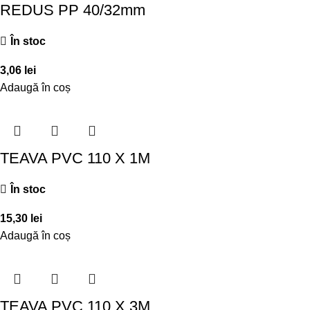
REDUS PP 40/32mm
În stoc
3,06
lei
Adaugă în coș
TEAVA PVC 110 X 1M
În stoc
15,30
lei
Adaugă în coș
TEAVA PVC 110 X 3M