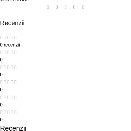
Recenzii
0 recenzii
0
0
0
0
0
Recenzii