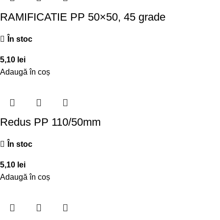
RAMIFICATIE PP 50×50, 45 grade
În stoc
5,10
lei
Adaugă în coș
Redus PP 110/50mm
În stoc
5,10
lei
Adaugă în coș