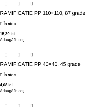
RAMIFICATIE PP 110×110, 87 grade
În stoc
15,30
lei
Adaugă în coș
RAMIFICATIE PP 40×40, 45 grade
În stoc
4,08
lei
Adaugă în coș