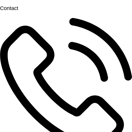
Contact