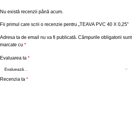
Nu există recenzii până acum.
Fii primul care scrii o recenzie pentru „TEAVA PVC 40 X 0,25”
Adresa ta de email nu va fi publicată.
Câmpurile obligatorii sunt
marcate cu
*
Evaluarea ta
*
Recenzia ta
*