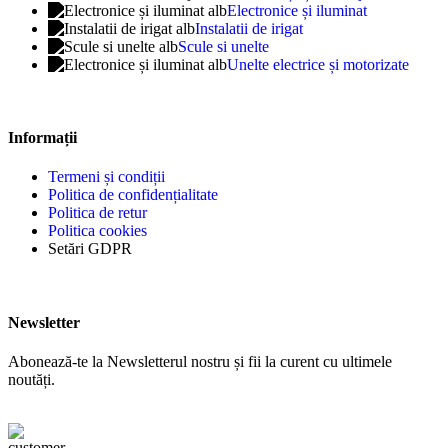
Electronice și iluminat
Instalatii de irigat
Scule si unelte
Unelte electrice și motorizate
Informații
Termeni și condiții
Politica de confidențialitate
Politica de retur
Politica cookies
Setări GDPR
Newsletter
Abonează-te la Newsletterul nostru și fii la curent cu ultimele
noutăți.