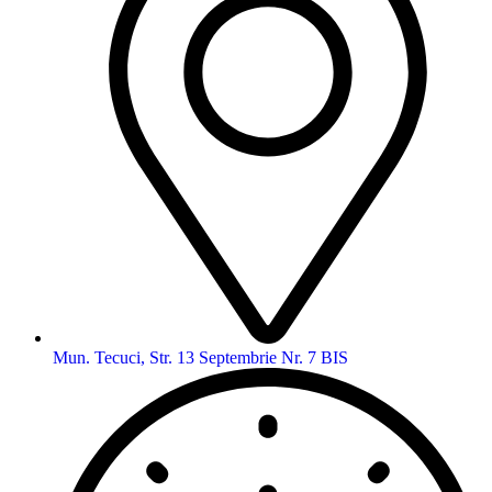
Mun. Tecuci, Str. 13 Septembrie Nr. 7 BIS