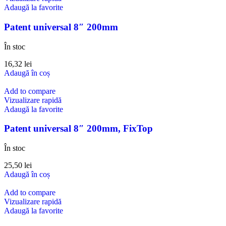
Adaugă la favorite
Patent universal 8″ 200mm
În stoc
16,32
lei
Adaugă în coș
Add to compare
Vizualizare rapidă
Adaugă la favorite
Patent universal 8″ 200mm, FixTop
În stoc
25,50
lei
Adaugă în coș
Add to compare
Vizualizare rapidă
Adaugă la favorite