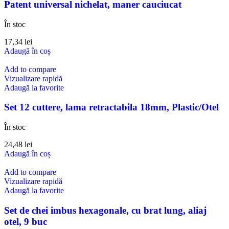
Patent universal nichelat, maner cauciucat
În stoc
17,34
lei
Adaugă în coș
Add to compare
Vizualizare rapidă
Adaugă la favorite
Set 12 cuttere, lama retractabila 18mm, Plastic/Otel
În stoc
24,48
lei
Adaugă în coș
Add to compare
Vizualizare rapidă
Adaugă la favorite
Set de chei imbus hexagonale, cu brat lung, aliaj
otel, 9 buc