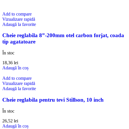
Add to compare
Vizualizare rapidă
Adaugă la favorite
Cheie reglabila 8”-200mm otel carbon forjat, coada
tip agatatoare
În stoc
18,36
lei
Adaugă în coș
Add to compare
Vizualizare rapidă
Adaugă la favorite
Cheie reglabila pentru tevi Stillson, 10 inch
În stoc
26,52
lei
Adaugă în coș