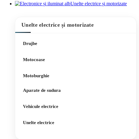
Unelte electrice și motorizate
Unelte electrice și motorizate
Drujbe
Motocoase
Motoburghie
Aparate de sudura
Vehicule electrice
Unelte electrice