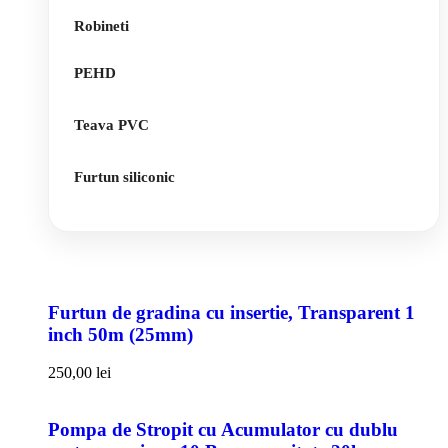
Robineti
PEHD
Teava PVC
Furtun siliconic
Furtun de gradina cu insertie, Transparent 1
inch 50m (25mm)
250,00
lei
Pompa de Stropit cu Acumulator cu dublu