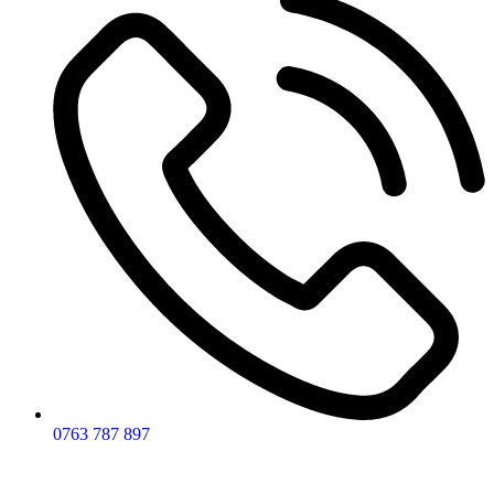
0763 787 897