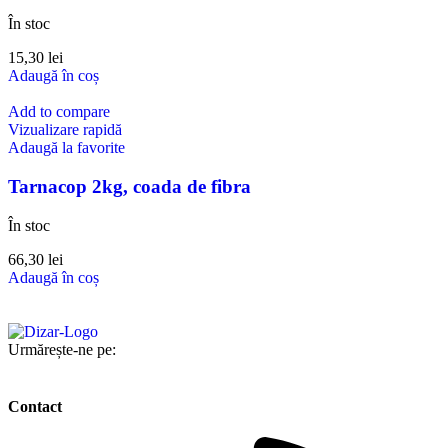
În stoc
15,30
lei
Adaugă în coș
Add to compare
Vizualizare rapidă
Adaugă la favorite
Tarnacop 2kg, coada de fibra
În stoc
66,30
lei
Adaugă în coș
Urmărește-ne pe:
Contact