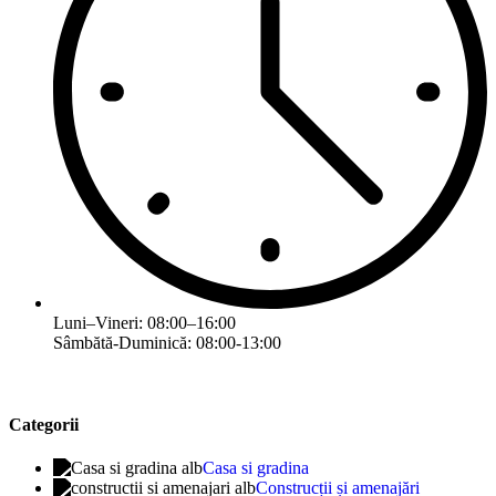
Luni–Vineri: 08:00–16:00
Sâmbătă-Duminică: 08:00-13:00
Categorii
Casa si gradina
Construcții și amenajări