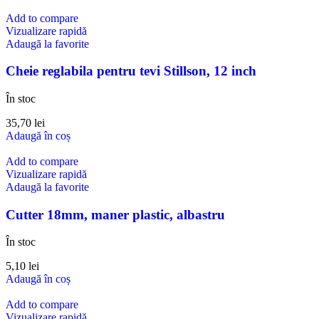
Add to compare
Vizualizare rapidă
Adaugă la favorite
Cheie reglabila pentru tevi Stillson, 12 inch
În stoc
35,70
lei
Adaugă în coș
Add to compare
Vizualizare rapidă
Adaugă la favorite
Cutter 18mm, maner plastic, albastru
În stoc
5,10
lei
Adaugă în coș
Add to compare
Vizualizare rapidă