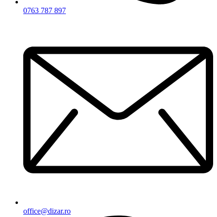
0763 787 897
office@dizar.ro