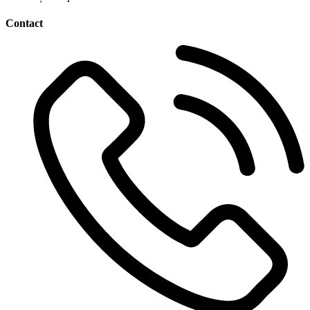
Contact