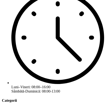
Luni–Vineri: 08:00–16:00
Sâmbătă-Duminică: 08:00-13:00
Categorii