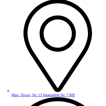
Mun. Tecuci, Str. 13 Septembrie Nr. 7 BIS