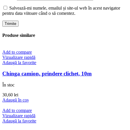
Salvează-mi numele, emailul și site-ul web în acest navigator
pentru data viitoare când o să comentez.
Produse similare
Add to compare
Vizualizare rapidă
Adaugă la favorite
Chinga camion, prindere clichet, 10m
În stoc
30,60
lei
Adaugă în coș
Add to compare
Vizualizare rapidă
Adaugă la favorite