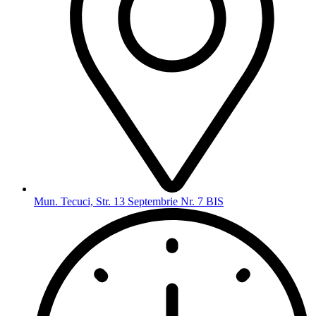
Mun. Tecuci, Str. 13 Septembrie Nr. 7 BIS