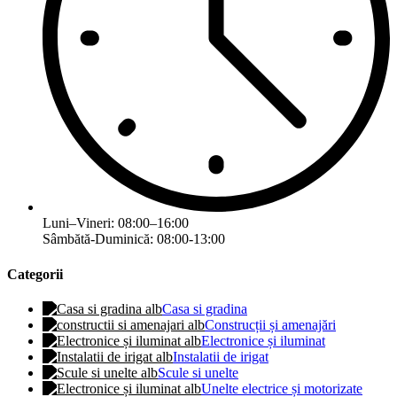
Luni–Vineri: 08:00–16:00
Sâmbătă-Duminică: 08:00-13:00
Categorii
Casa si gradina
Construcții și amenajări
Electronice și iluminat
Instalatii de irigat
Scule si unelte
Unelte electrice și motorizate