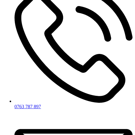
0763 787 897