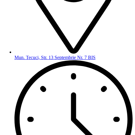
Mun. Tecuci, Str. 13 Septembrie Nr. 7 BIS