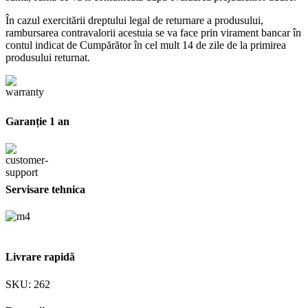
În cazul exercitării dreptului legal de returnare a produsului,
rambursarea contravalorii acestuia se va face prin virament bancar în
contul indicat de Cumpărător în cel mult 14 de zile de la primirea
produsului returnat.
Garanție 1 an
Servisare tehnica
Livrare rapidă
SKU:
262