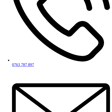
0763 787 897