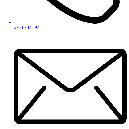
0763 787 897