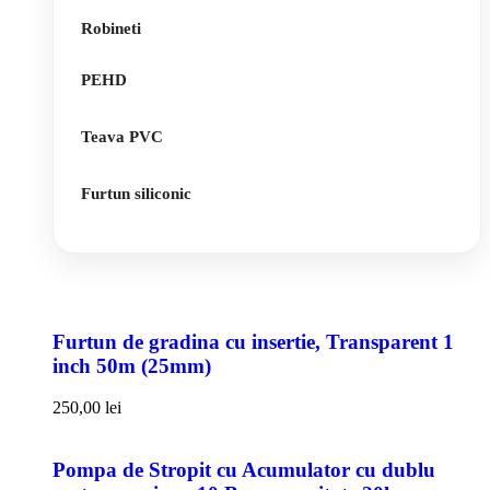
Robineti
PEHD
Teava PVC
Furtun siliconic
Furtun de gradina cu insertie, Transparent 1
inch 50m (25mm)
250,00
lei
Pompa de Stropit cu Acumulator cu dublu