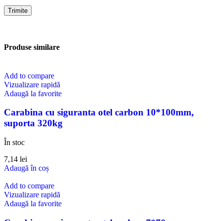
Produse similare
Add to compare
Vizualizare rapidă
Adaugă la favorite
Carabina cu siguranta otel carbon 10*100mm,
suporta 320kg
În stoc
7,14
lei
Adaugă în coș
Add to compare
Vizualizare rapidă
Adaugă la favorite