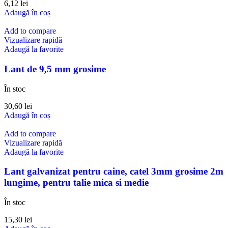
6,12
lei
Adaugă în coș
Add to compare
Vizualizare rapidă
Adaugă la favorite
Lant de 9,5 mm grosime
În stoc
30,60
lei
Adaugă în coș
Add to compare
Vizualizare rapidă
Adaugă la favorite
Lant galvanizat pentru caine, catel 3mm grosime 2m
lungime, pentru talie mica si medie
În stoc
15,30
lei