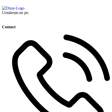
Urmărește-ne pe:
Contact