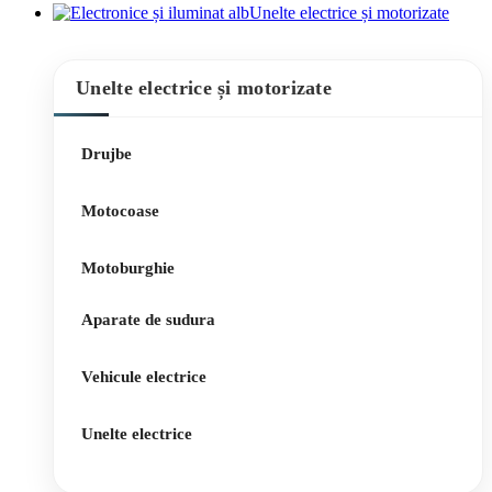
Unelte electrice și motorizate
Unelte electrice și motorizate
Drujbe
Motocoase
Motoburghie
Aparate de sudura
Vehicule electrice
Unelte electrice