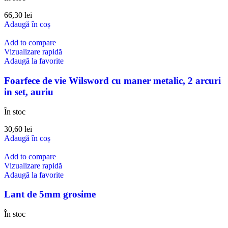
66,30
lei
Adaugă în coș
Add to compare
Vizualizare rapidă
Adaugă la favorite
Foarfece de vie Wilsword cu maner metalic, 2 arcuri
in set, auriu
În stoc
30,60
lei
Adaugă în coș
Add to compare
Vizualizare rapidă
Adaugă la favorite
Lant de 5mm grosime
În stoc