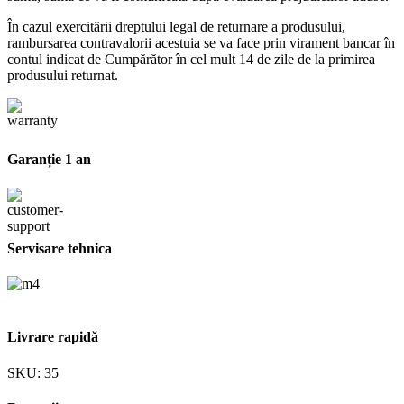
În cazul exercitării dreptului legal de returnare a produsului,
rambursarea contravalorii acestuia se va face prin virament bancar în
contul indicat de Cumpărător în cel mult 14 de zile de la primirea
produsului returnat.
Garanție 1 an
Servisare tehnica
Livrare rapidă
SKU:
35