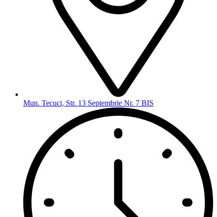
Mun. Tecuci, Str. 13 Septembrie Nr. 7 BIS