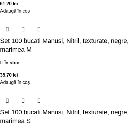
61,20
lei
Adaugă în coș
Set 100 bucati Manusi, Nitril, texturate, negre,
marimea M
În stoc
35,70
lei
Adaugă în coș
Set 100 bucati Manusi, Nitril, texturate, negre,
marimea S