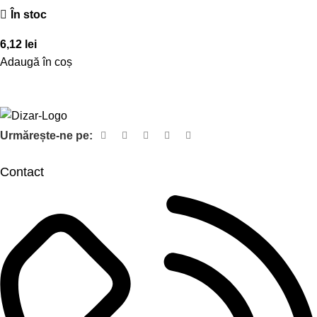
În stoc
6,12
lei
Adaugă în coș
Urmărește-ne pe:
Contact