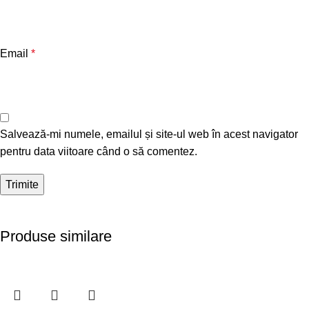
Email
*
Salvează-mi numele, emailul și site-ul web în acest navigator
pentru data viitoare când o să comentez.
Produse similare