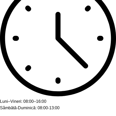
Luni–Vineri: 08:00–16:00
Sâmbătă-Duminică: 08:00-13:00