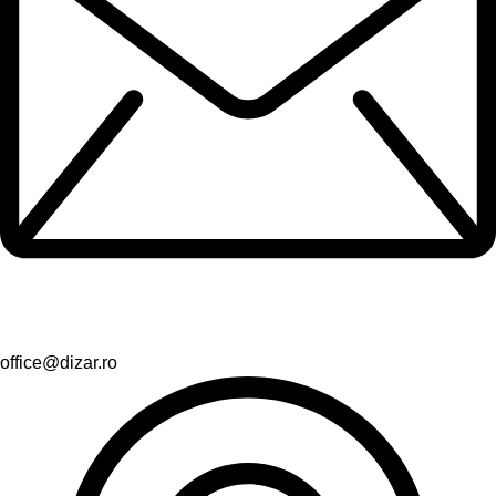
office@dizar.ro