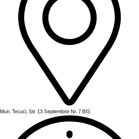
Mun. Tecuci, Str. 13 Septembrie Nr. 7 BIS