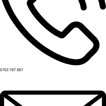
0763 787 897