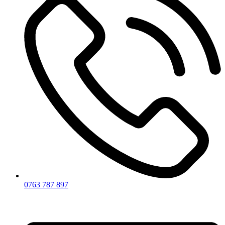
0763 787 897