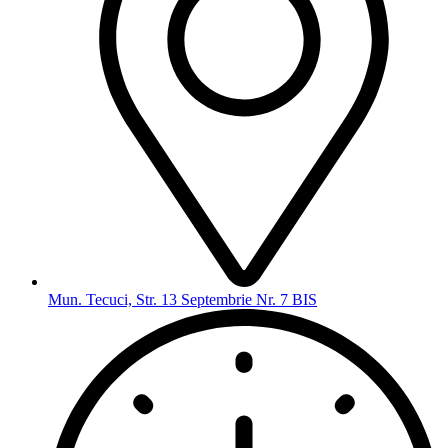
Mun. Tecuci, Str. 13 Septembrie Nr. 7 BIS