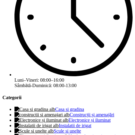
Luni–Vineri: 08:00–16:00
Sâmbătă-Duminică: 08:00-13:00
Categorii
Casa si gradina
Construcții și amenajări
Electronice și iluminat
Instalatii de irigat
Scule si unelte