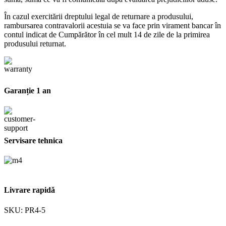
În cazul exercitării dreptului legal de returnare a produsului,
rambursarea contravalorii acestuia se va face prin virament bancar în
contul indicat de Cumpărător în cel mult 14 de zile de la primirea
produsului returnat.
Garanție 1 an
Servisare tehnica
Livrare rapidă
SKU:
PR4-5