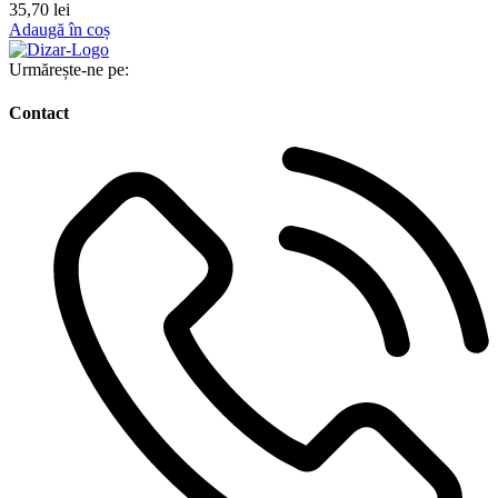
35,70
lei
Adaugă în coș
Urmărește-ne pe:
Contact