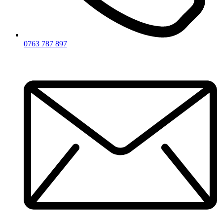
0763 787 897