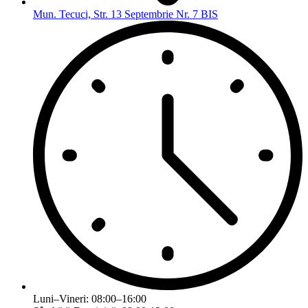
Mun. Tecuci, Str. 13 Septembrie Nr. 7 BIS
Luni–Vineri: 08:00–16:00