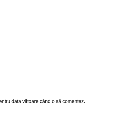
entru data viitoare când o să comentez.