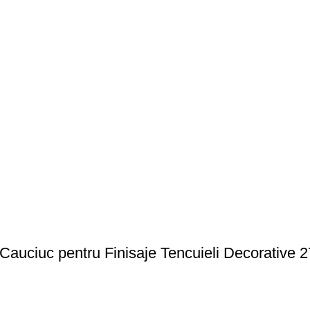
i Cauciuc pentru Finisaje Tencuieli Decorativ