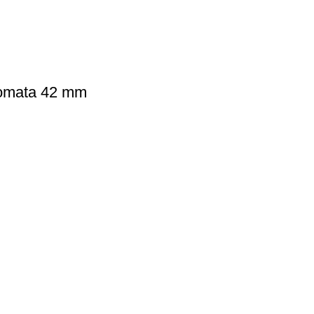
utomata 42 mm