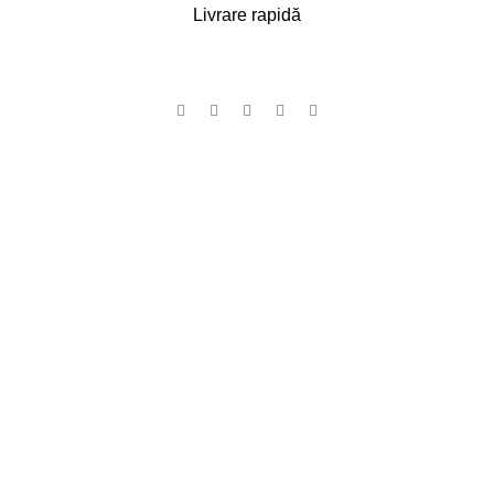
Livrare rapidă