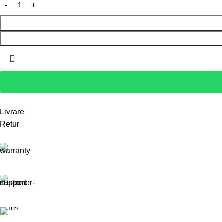
Livrare
Retur