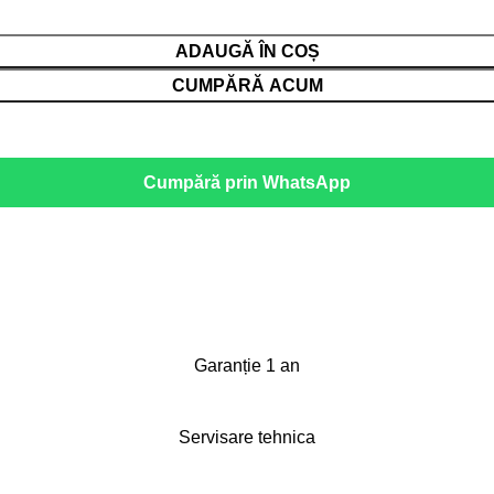
ADAUGĂ ÎN COȘ
CUMPĂRĂ ACUM
Cumpără prin WhatsApp
Garanție 1 an
Servisare tehnica