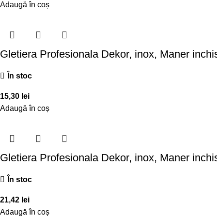
Adaugă în coș
Gletiera Profesionala Dekor, inox, Maner inc
În stoc
15,30
lei
Adaugă în coș
Gletiera Profesionala Dekor, inox, Maner inc
În stoc
21,42
lei
Adaugă în coș