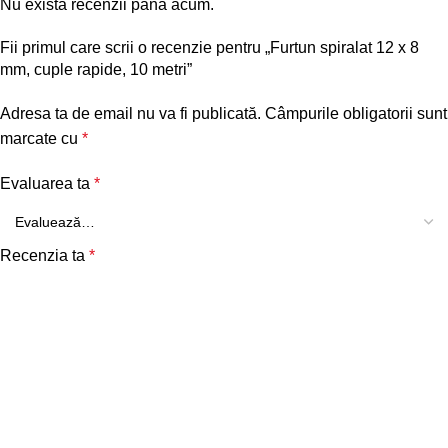
Nu există recenzii până acum.
Fii primul care scrii o recenzie pentru „Furtun spiralat 12 x 8
mm, cuple rapide, 10 metri”
Adresa ta de email nu va fi publicată.
Câmpurile obligatorii sunt
marcate cu
*
Evaluarea ta
*
Recenzia ta
*