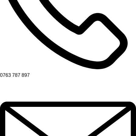
0763 787 897