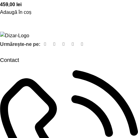
459,00
lei
Adaugă în coș
Urmărește-ne pe:
Contact