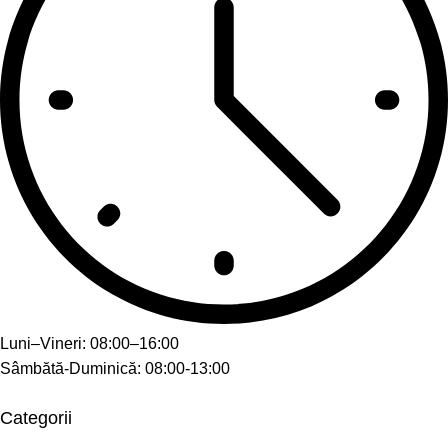
Luni–Vineri: 08:00–16:00
Sâmbătă-Duminică: 08:00-13:00
Categorii