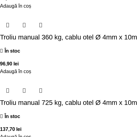
Adaugă în coș
Troliu manual 360 kg, cablu otel Ø 4mm x 10m
În stoc
96,90
lei
Adaugă în coș
Troliu manual 725 kg, cablu otel Ø 4mm x 10m
În stoc
137,70
lei
Adaugă în coș