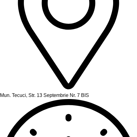
Mun. Tecuci, Str. 13 Septembrie Nr. 7 BIS