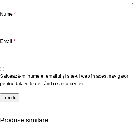
Nume
*
Email
*
Salvează-mi numele, emailul și site-ul web în acest navigator
pentru data viitoare când o să comentez.
Produse similare