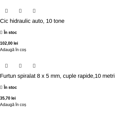
Cic hidraulic auto, 10 tone
În stoc
102,00
lei
Adaugă în coș
Furtun spiralat 8 x 5 mm, cuple rapide,10 metri
În stoc
35,70
lei
Adaugă în coș