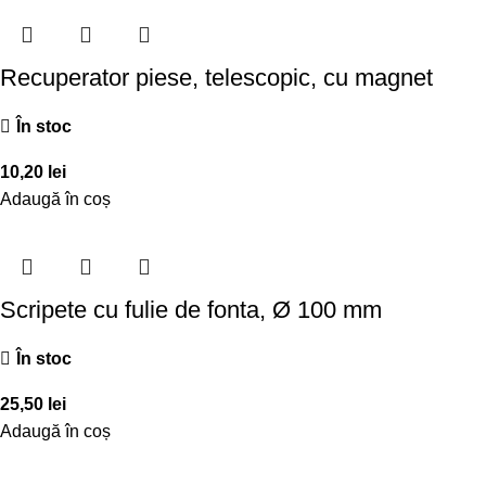
Recuperator piese, telescopic, cu magnet
În stoc
10,20
lei
Adaugă în coș
Scripete cu fulie de fonta, Ø 100 mm
În stoc
25,50
lei
Adaugă în coș