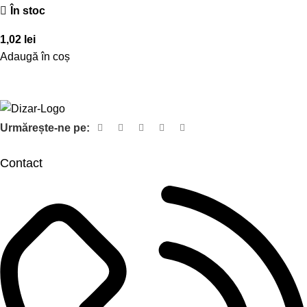
În stoc
1,02
lei
Adaugă în coș
Urmărește-ne pe:
Contact