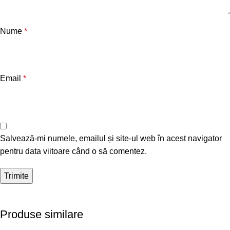
Nume
*
Email
*
Salvează-mi numele, emailul și site-ul web în acest navigator
pentru data viitoare când o să comentez.
Produse similare