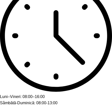
Luni–Vineri: 08:00–16:00
Sâmbătă-Duminică: 08:00-13:00