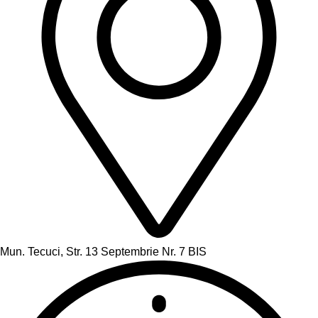
Mun. Tecuci, Str. 13 Septembrie Nr. 7 BIS