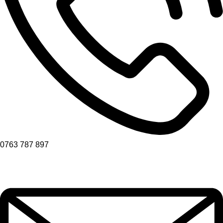
0763 787 897