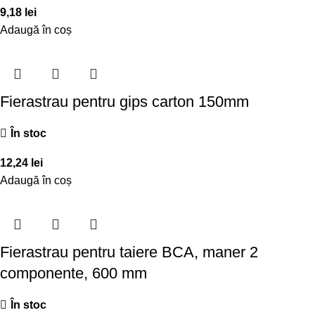
9,18
lei
Adaugă în coș
Fierastrau pentru gips carton 150mm
În stoc
12,24
lei
Adaugă în coș
Fierastrau pentru taiere BCA, maner 2
componente, 600 mm
În stoc