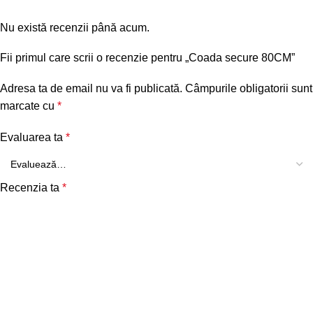
Nu există recenzii până acum.
Fii primul care scrii o recenzie pentru „Coada secure 80CM”
Adresa ta de email nu va fi publicată.
Câmpurile obligatorii sunt
marcate cu
*
Evaluarea ta
*
Recenzia ta
*