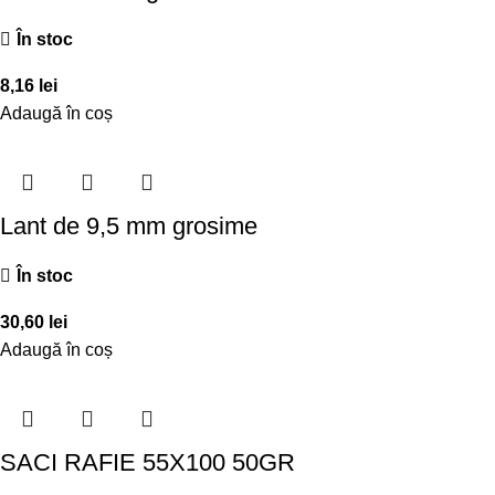
În stoc
8,16
lei
Adaugă în coș
Lant de 9,5 mm grosime
În stoc
30,60
lei
Adaugă în coș
SACI RAFIE 55X100 50GR