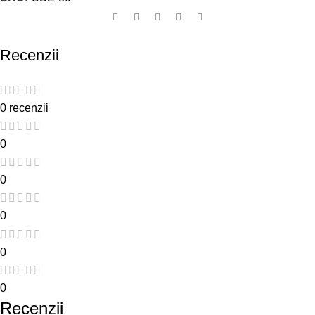
Recenzii
0 recenzii
0
0
0
0
0
Recenzii