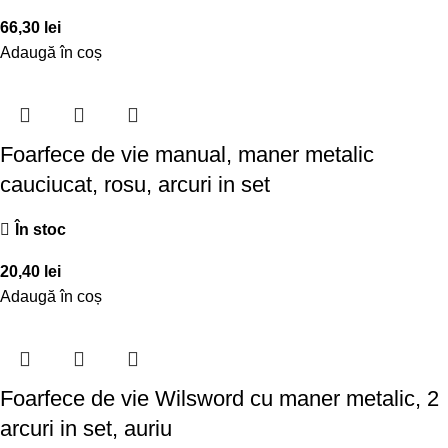
66,30
lei
Adaugă în coș
Foarfece de vie manual, maner metalic
cauciucat, rosu, arcuri in set
În stoc
20,40
lei
Adaugă în coș
Foarfece de vie Wilsword cu maner metalic, 2
arcuri in set, auriu