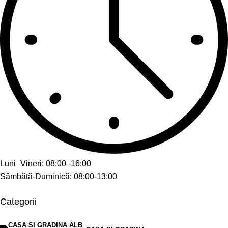
Luni–Vineri: 08:00–16:00
Sâmbătă-Duminică: 08:00-13:00
Categorii