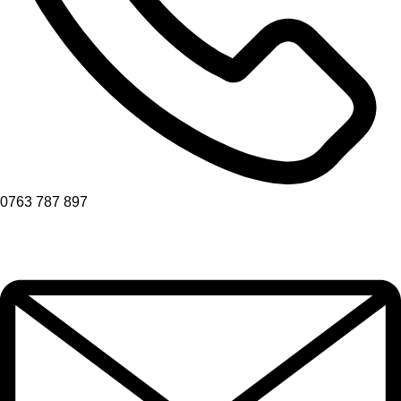
0763 787 897