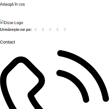
Adaugă în coș
Urmărește-ne pe:
Contact