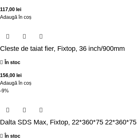
117,00
lei
Adaugă în coș
Cleste de taiat fier, Fixtop, 36 inch/900mm
În stoc
156,00
lei
Adaugă în coș
-9%
Dalta SDS Max, Fixtop, 22*360*75 22*360*75
În stoc