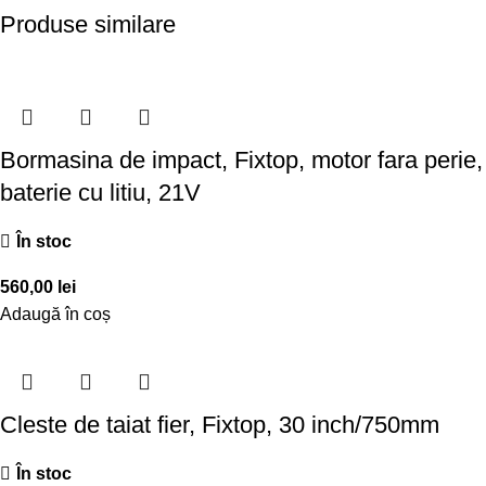
Produse similare
Bormasina de impact, Fixtop, motor fara perie,
baterie cu litiu, 21V
În stoc
560,00
lei
Adaugă în coș
Cleste de taiat fier, Fixtop, 30 inch/750mm
În stoc