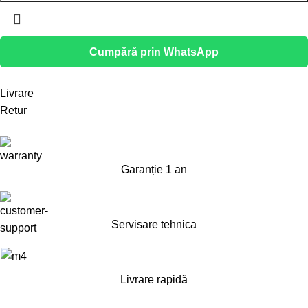
Cumpără prin WhatsApp
Livrare
Retur
Garanție 1 an
Servisare tehnica
Livrare rapidă