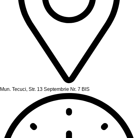
Mun. Tecuci, Str. 13 Septembrie Nr. 7 BIS