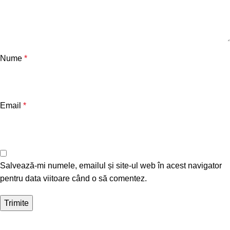
Nume
*
Email
*
Salvează-mi numele, emailul și site-ul web în acest navigator
pentru data viitoare când o să comentez.