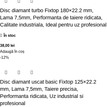
Disc diamant turbo Fixtop 180×22.2 mm,
Lama 7,5mm, Performanta de taiere ridicata,
Calitate industriala, Ideal pentru uz profesional
În stoc
38,00
lei
Adaugă în coș
-12%
Disc diamant uscat basic Fixtop 125×22.2
mm, Lama 7,5mm, Taiere precisa,
Performanta ridicata, Uz industrial si
profesional