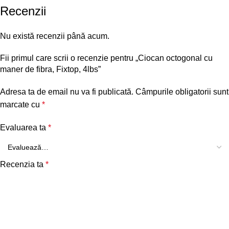
Recenzii
Nu există recenzii până acum.
Fii primul care scrii o recenzie pentru „Ciocan octogonal cu
maner de fibra, Fixtop, 4lbs”
Adresa ta de email nu va fi publicată.
Câmpurile obligatorii sunt
marcate cu
*
Evaluarea ta
*
Recenzia ta
*