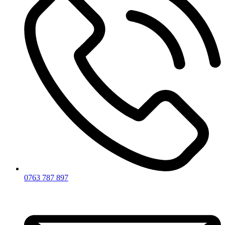
0763 787 897