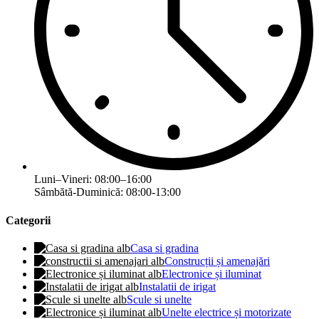
Luni–Vineri: 08:00–16:00
Sâmbătă-Duminică: 08:00-13:00
Categorii
Casa si gradina
Construcții și amenajări
Electronice și iluminat
Instalatii de irigat
Scule si unelte
Unelte electrice și motorizate