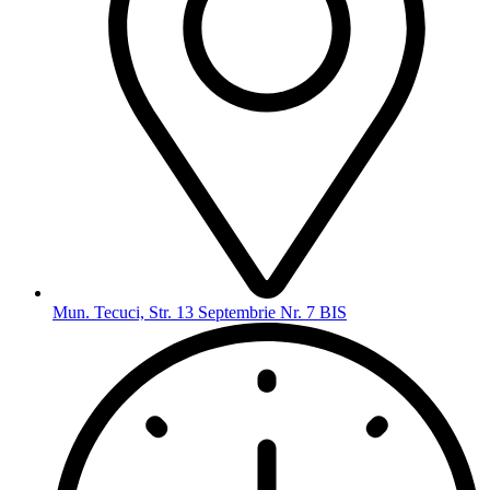
Mun. Tecuci, Str. 13 Septembrie Nr. 7 BIS