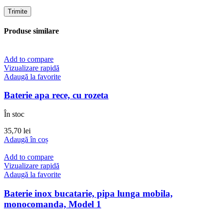
Produse similare
Add to compare
Vizualizare rapidă
Adaugă la favorite
Baterie apa rece, cu rozeta
În stoc
35,70
lei
Adaugă în coș
Add to compare
Vizualizare rapidă
Adaugă la favorite
Baterie inox bucatarie, pipa lunga mobila,
monocomanda, Model 1