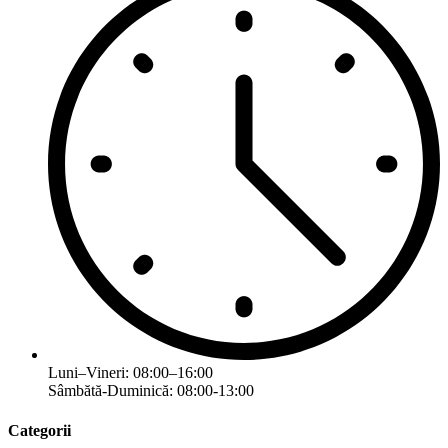
Luni–Vineri: 08:00–16:00
Sâmbătă-Duminică: 08:00-13:00
Categorii