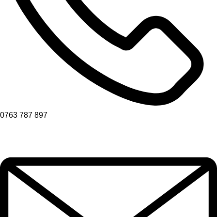
0763 787 897