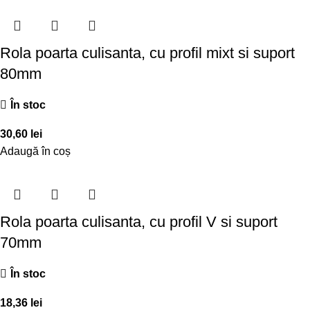
Rola poarta culisanta, cu profil mixt si suport
80mm
În stoc
30,60
lei
Adaugă în coș
Rola poarta culisanta, cu profil V si suport
70mm
În stoc
18,36
lei