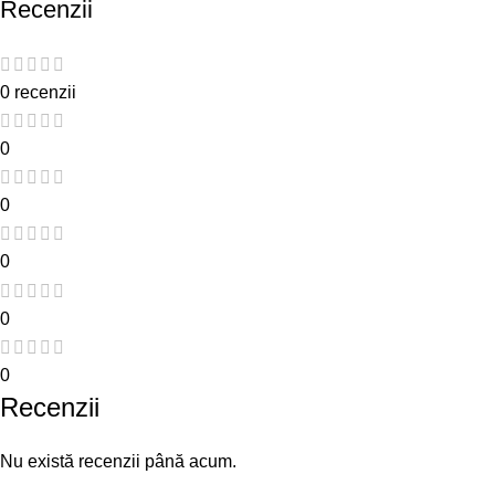
Recenzii
0 recenzii
0
0
0
0
0
Recenzii
Nu există recenzii până acum.