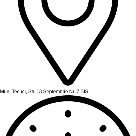
Mun. Tecuci, Str. 13 Septembrie Nr. 7 BIS