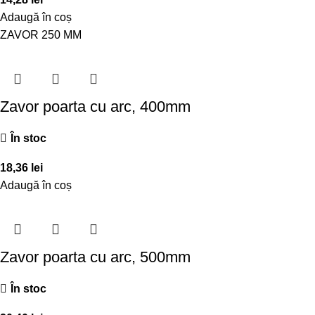
Adaugă în coș
ZAVOR 250 MM
Zavor poarta cu arc, 400mm
În stoc
18,36
lei
Adaugă în coș
Zavor poarta cu arc, 500mm
În stoc