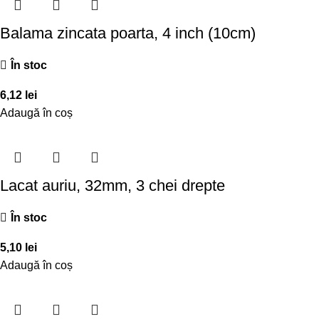
Balama zincata poarta, 4 inch (10cm)
În stoc
6,12
lei
Adaugă în coș
Lacat auriu, 32mm, 3 chei drepte
În stoc
5,10
lei
Adaugă în coș