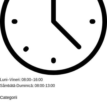
Luni–Vineri: 08:00–16:00
Sâmbătă-Duminică: 08:00-13:00
Categorii