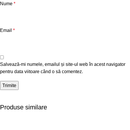
Nume
*
Email
*
Salvează-mi numele, emailul și site-ul web în acest navigator
pentru data viitoare când o să comentez.
Produse similare