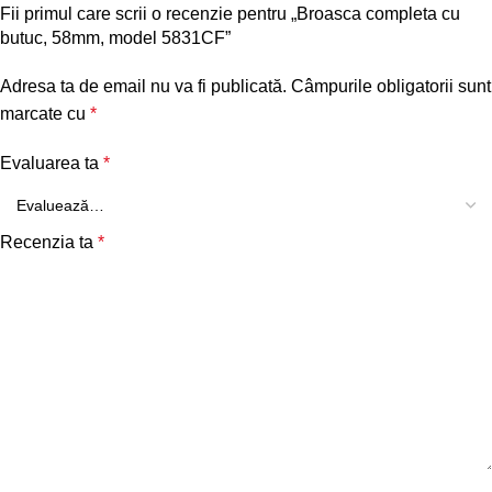
Fii primul care scrii o recenzie pentru „Broasca completa cu
butuc, 58mm, model 5831CF”
Adresa ta de email nu va fi publicată.
Câmpurile obligatorii sunt
marcate cu
*
Evaluarea ta
*
Recenzia ta
*