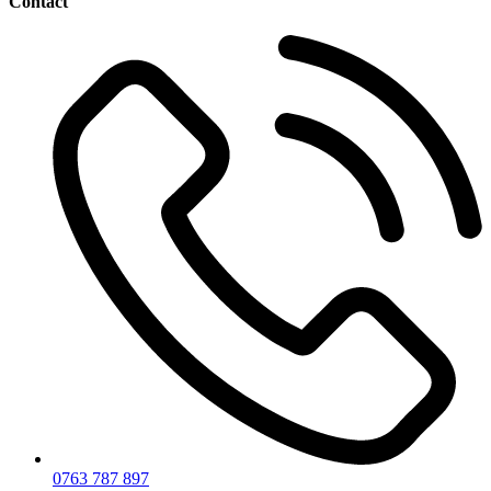
Contact
0763 787 897