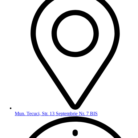
Mun. Tecuci, Str. 13 Septembrie Nr. 7 BIS