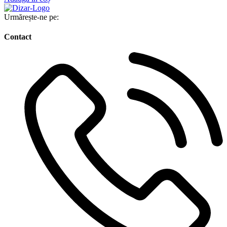
Urmărește-ne pe:
Contact