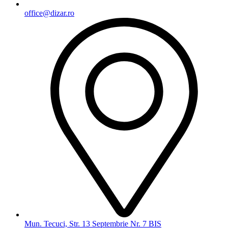
office@dizar.ro
Mun. Tecuci, Str. 13 Septembrie Nr. 7 BIS