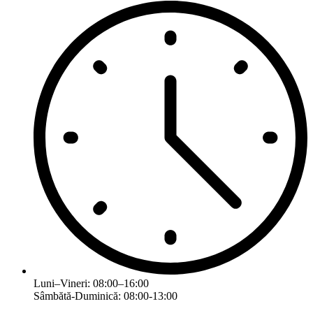
Luni–Vineri: 08:00–16:00
Sâmbătă-Duminică: 08:00-13:00