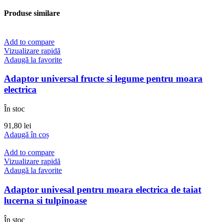
Produse similare
Add to compare
Vizualizare rapidă
Adaugă la favorite
Adaptor universal fructe si legume pentru moara
electrica
În stoc
91,80
lei
Adaugă în coș
Add to compare
Vizualizare rapidă
Adaugă la favorite
Adaptor univesal pentru moara electrica de taiat
lucerna si tulpinoase
În stoc