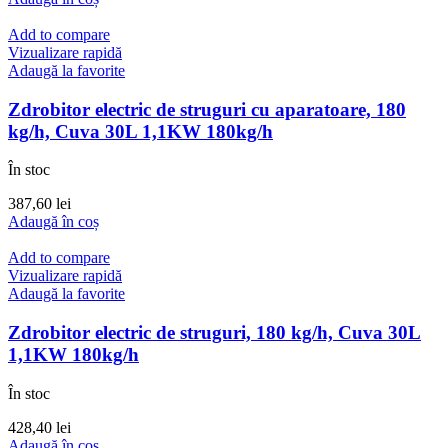
Add to compare
Vizualizare rapidă
Adaugă la favorite
Zdrobitor electric de struguri cu aparatoare, 180
kg/h, Cuva 30L 1,1KW 180kg/h
În stoc
387,60
lei
Adaugă în coș
Add to compare
Vizualizare rapidă
Adaugă la favorite
Zdrobitor electric de struguri, 180 kg/h, Cuva 30L
1,1KW 180kg/h
În stoc
428,40
lei
Adaugă în coș