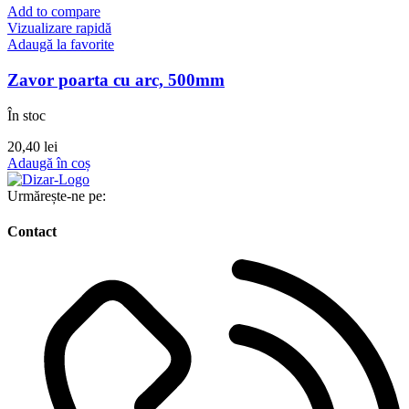
Add to compare
Vizualizare rapidă
Adaugă la favorite
Zavor poarta cu arc, 500mm
În stoc
20,40
lei
Adaugă în coș
Urmărește-ne pe:
Contact