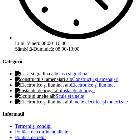
Luni–Vineri: 08:00–16:00
Sâmbătă-Duminică: 08:00-13:00
Categorii
Casa si gradina
Construcții și amenajări
Electronice și iluminat
Instalatii de irigat
Scule si unelte
Unelte electrice și motorizate
Informații
Termeni și condiții
Politica de confidențialitate
Politica de retur