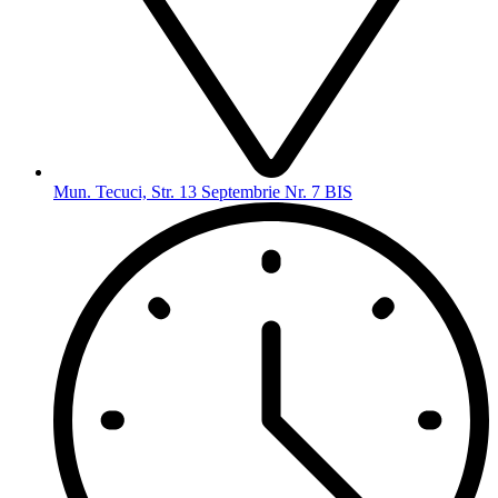
Mun. Tecuci, Str. 13 Septembrie Nr. 7 BIS