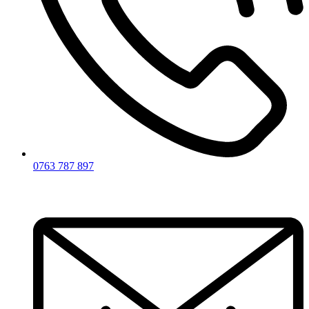
0763 787 897