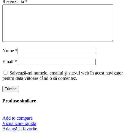
Recenzia ta
*
Nume
*
Email
*
Salvează-mi numele, emailul și site-ul web în acest navigator
pentru data viitoare când o să comentez.
Produse similare
Add to compare
Vizualizare rapidă
Adaugă la favorite