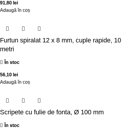
91,80
lei
Adaugă în coș
Furtun spiralat 12 x 8 mm, cuple rapide, 10
metri
În stoc
56,10
lei
Adaugă în coș
Scripete cu fulie de fonta, Ø 100 mm
În stoc