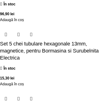
În stoc
96,90
lei
Adaugă în coș
Set 5 chei tubulare hexagonale 13mm,
magnetice, pentru Bormasina si Surubelnita
Electrica
În stoc
15,30
lei
Adaugă în coș