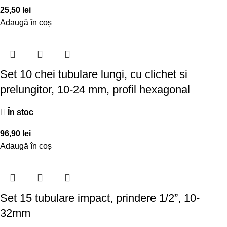
25,50
lei
Adaugă în coș
Set 10 chei tubulare lungi, cu clichet si
prelungitor, 10-24 mm, profil hexagonal
În stoc
96,90
lei
Adaugă în coș
Set 15 tubulare impact, prindere 1/2”, 10-
32mm