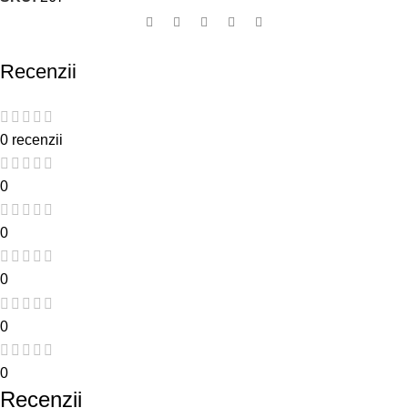
Recenzii
0 recenzii
0
0
0
0
0
Recenzii