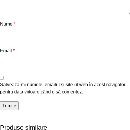
Nume
*
Email
*
Salvează-mi numele, emailul și site-ul web în acest navigator
pentru data viitoare când o să comentez.
Produse similare