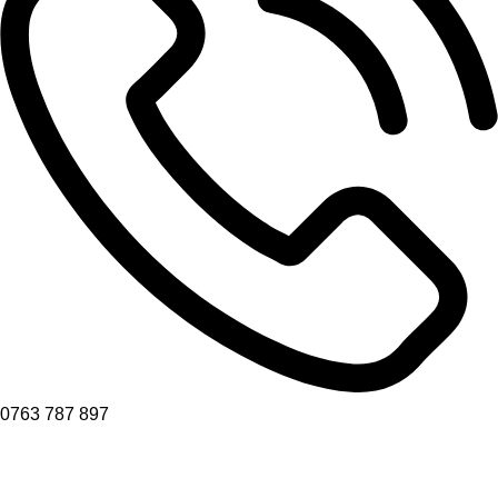
0763 787 897