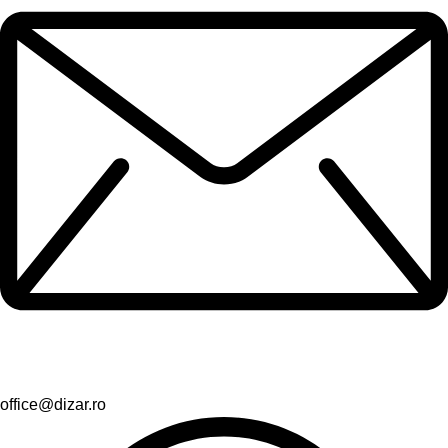
office@dizar.ro