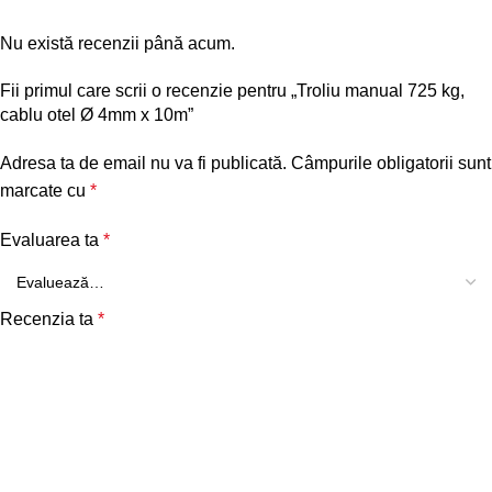
Nu există recenzii până acum.
Fii primul care scrii o recenzie pentru „Troliu manual 725 kg,
cablu otel Ø 4mm x 10m”
Adresa ta de email nu va fi publicată.
Câmpurile obligatorii sunt
marcate cu
*
Evaluarea ta
*
Recenzia ta
*