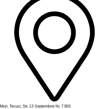
Mun. Tecuci, Str. 13 Septembrie Nr. 7 BIS