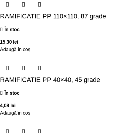
RAMIFICATIE PP 110×110, 87 grade
În stoc
15,30
lei
Adaugă în coș
RAMIFICATIE PP 40×40, 45 grade
În stoc
4,08
lei
Adaugă în coș