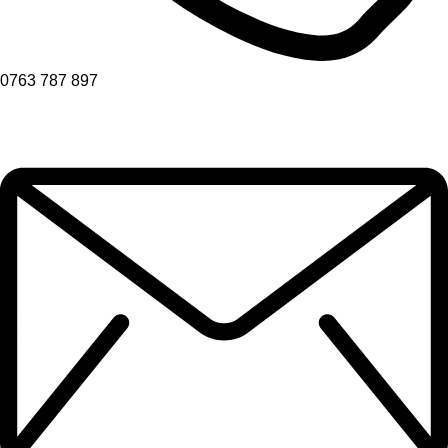
0763 787 897