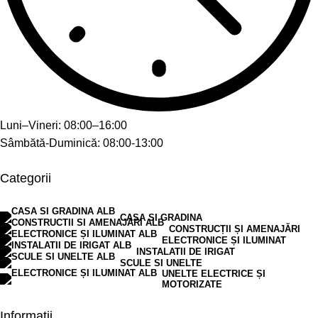
Luni–Vineri: 08:00–16:00
Sâmbătă-Duminică: 08:00-13:00
Categorii
CASA SI GRADINA
CONSTRUCȚII ȘI AMENAJĂRI
ELECTRONICE ȘI ILUMINAT
INSTALATII DE IRIGAT
SCULE SI UNELTE
UNELTE ELECTRICE ȘI
MOTORIZATE
Informații