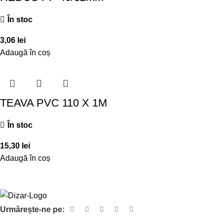
În stoc
3,06
lei
Adaugă în coș
TEAVA PVC 110 X 1M
În stoc
15,30
lei
Adaugă în coș
Urmărește-ne pe: