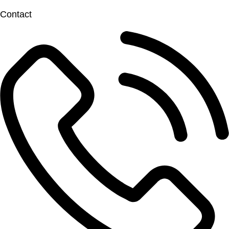
Contact