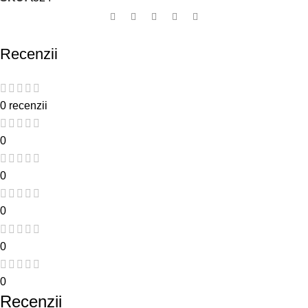
Recenzii
0 recenzii
0
0
0
0
0
Recenzii