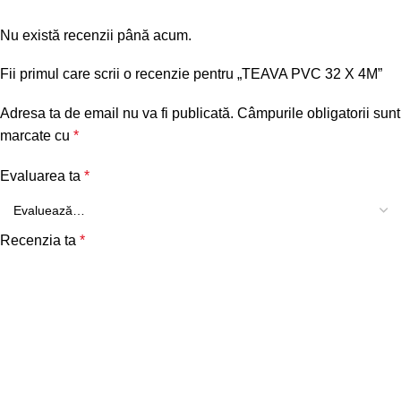
Nu există recenzii până acum.
Fii primul care scrii o recenzie pentru „TEAVA PVC 32 X 4M”
Adresa ta de email nu va fi publicată.
Câmpurile obligatorii sunt
marcate cu
*
Evaluarea ta
*
Recenzia ta
*