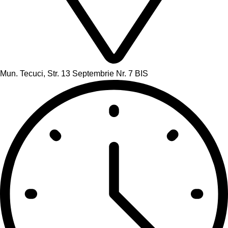
Mun. Tecuci, Str. 13 Septembrie Nr. 7 BIS