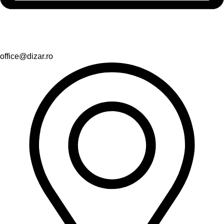
office@dizar.ro