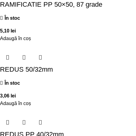
RAMIFICATIE PP 50×50, 87 grade
În stoc
5,10
lei
Adaugă în coș
REDUS 50/32mm
În stoc
3,06
lei
Adaugă în coș
REDUS PP 40/32mm