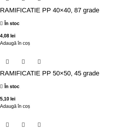
RAMIFICATIE PP 40×40, 87 grade
În stoc
4,08
lei
Adaugă în coș
RAMIFICATIE PP 50×50, 45 grade
În stoc
5,10
lei
Adaugă în coș