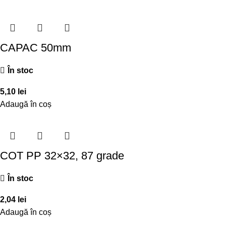
CAPAC 50mm
În stoc
5,10
lei
Adaugă în coș
COT PP 32×32, 87 grade
În stoc
2,04
lei
Adaugă în coș