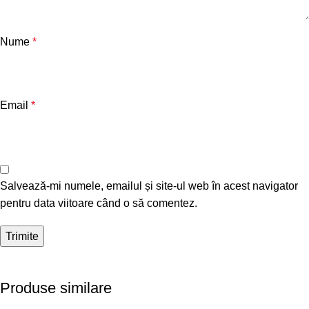
Nume
*
Email
*
Salvează-mi numele, emailul și site-ul web în acest navigator
pentru data viitoare când o să comentez.
Produse similare