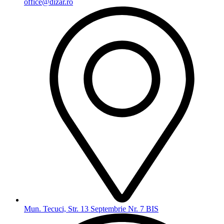
office@dizar.ro
Mun. Tecuci, Str. 13 Septembrie Nr. 7 BIS