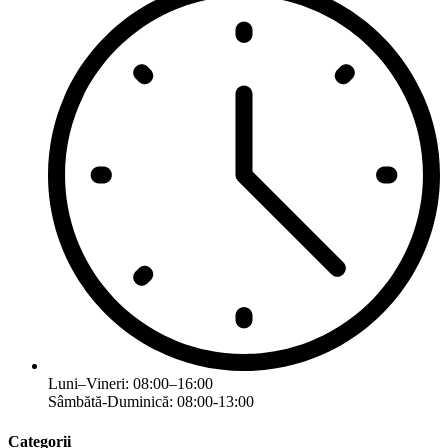
Luni–Vineri: 08:00–16:00
Sâmbătă-Duminică: 08:00-13:00
Categorii