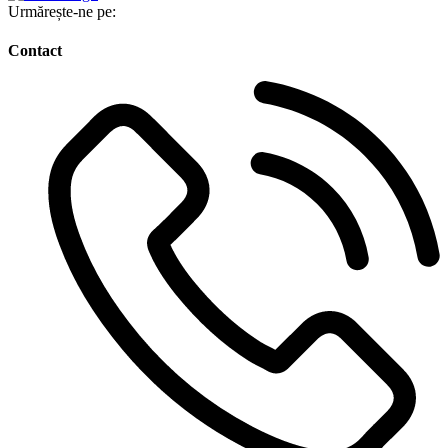
Urmărește-ne pe:
Contact