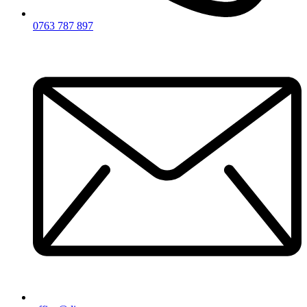
0763 787 897