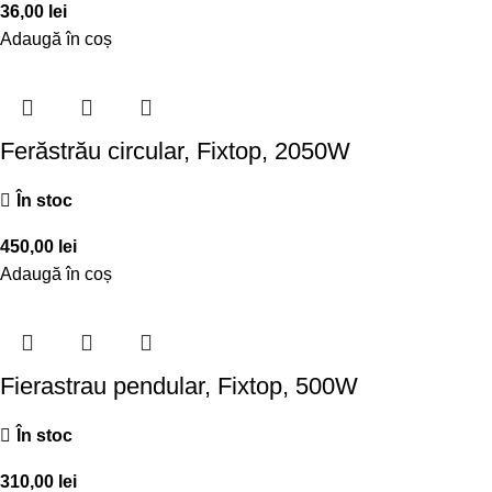
36,00
lei
Adaugă în coș
Ferăstrău circular, Fixtop, 2050W
În stoc
450,00
lei
Adaugă în coș
Fierastrau pendular, Fixtop, 500W
În stoc
310,00
lei