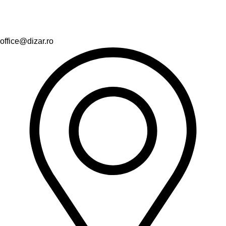
office@dizar.ro