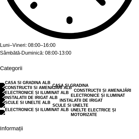
Luni–Vineri: 08:00–16:00
Sâmbătă-Duminică: 08:00-13:00
Categorii
CASA SI GRADINA
CONSTRUCȚII ȘI AMENAJĂRI
ELECTRONICE ȘI ILUMINAT
INSTALATII DE IRIGAT
SCULE SI UNELTE
UNELTE ELECTRICE ȘI
MOTORIZATE
Informații