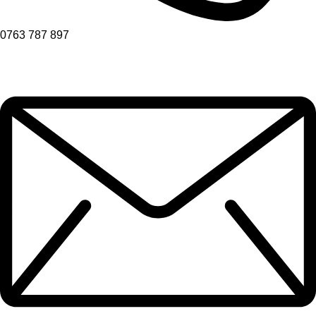
0763 787 897