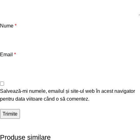
Nume
*
Email
*
Salvează-mi numele, emailul și site-ul web în acest navigator
pentru data viitoare când o să comentez.
Produse similare