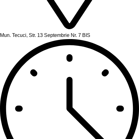
Mun. Tecuci, Str. 13 Septembrie Nr. 7 BIS