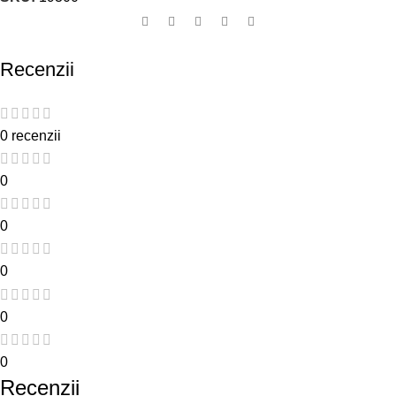
Recenzii
0 recenzii
0
0
0
0
0
Recenzii