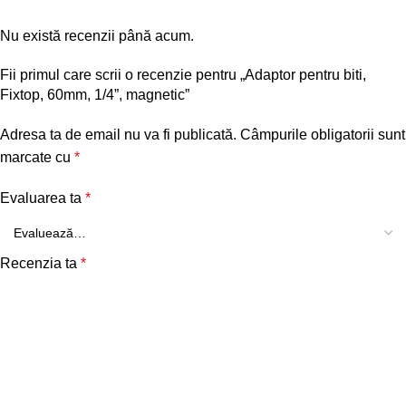
Nu există recenzii până acum.
Fii primul care scrii o recenzie pentru „Adaptor pentru biti,
Fixtop, 60mm, 1/4”, magnetic”
Adresa ta de email nu va fi publicată.
Câmpurile obligatorii sunt
marcate cu
*
Evaluarea ta
*
Recenzia ta
*