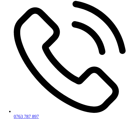
0763 787 897