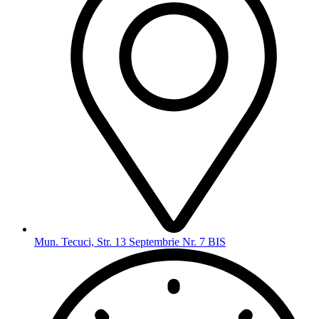
Mun. Tecuci, Str. 13 Septembrie Nr. 7 BIS