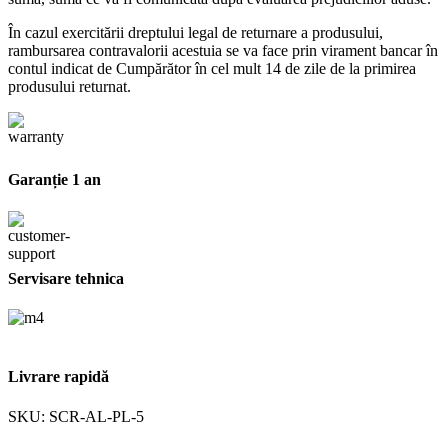
În cazul exercitării dreptului legal de returnare a produsului,
rambursarea contravalorii acestuia se va face prin virament bancar în
contul indicat de Cumpărător în cel mult 14 de zile de la primirea
produsului returnat.
Garanție 1 an
Servisare tehnica
Livrare rapidă
SKU:
SCR-AL-PL-5