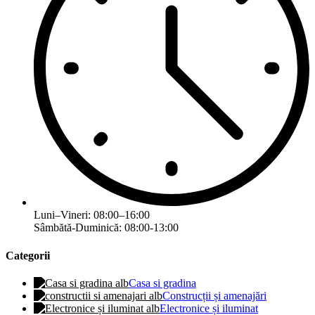
Luni–Vineri: 08:00–16:00
Sâmbătă-Duminică: 08:00-13:00
Categorii
Casa si gradina
Construcții și amenajări
Electronice și iluminat