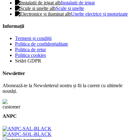
Instalatii de irigat
Scule si unelte
Unelte electrice și motorizate
Informații
Termeni și condiții
Politica de confidențialitate
Politica de retur
Politica cookies
Setări GDPR
Newsletter
Abonează-te la Newsletterul nostru și fii la curent cu ultimele
noutăți.
ANPC