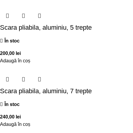
Scara pliabila, aluminiu, 5 trepte
În stoc
200,00
lei
Adaugă în coș
Scara pliabila, aluminiu, 7 trepte
În stoc
240,00
lei
Adaugă în coș