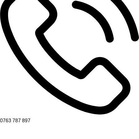
0763 787 897