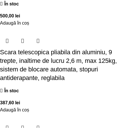
În stoc
500,00
lei
Adaugă în coș
Scara telescopica pliabila din aluminiu, 9
trepte, inaltime de lucru 2,6 m, max 125kg,
sistem de blocare automata, stopuri
antiderapante, reglabila
În stoc
387,60
lei
Adaugă în coș