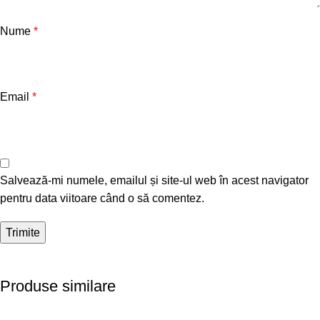
Nume
*
Email
*
Salvează-mi numele, emailul și site-ul web în acest navigator
pentru data viitoare când o să comentez.
Produse similare