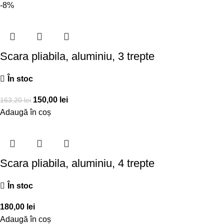
-8%
Scara pliabila, aluminiu, 3 trepte
În stoc
150,00
lei
163,20
lei
Adaugă în coș
Scara pliabila, aluminiu, 4 trepte
În stoc
180,00
lei
Adaugă în coș