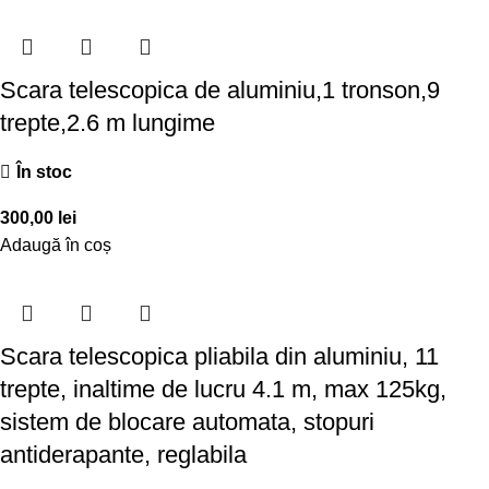
Scara telescopica de aluminiu,1 tronson,9
trepte,2.6 m lungime
În stoc
300,00
lei
Adaugă în coș
Scara telescopica pliabila din aluminiu, 11
trepte, inaltime de lucru 4.1 m, max 125kg,
sistem de blocare automata, stopuri
antiderapante, reglabila