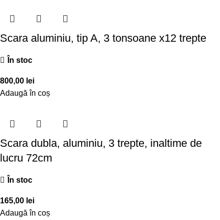
Scara aluminiu, tip A, 3 tonsoane x12 trepte
În stoc
800,00
lei
Adaugă în coș
Scara dubla, aluminiu, 3 trepte, inaltime de
lucru 72cm
În stoc
165,00
lei
Adaugă în coș