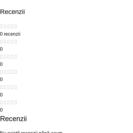
Recenzii
0 recenzii
0
0
0
0
0
Recenzii