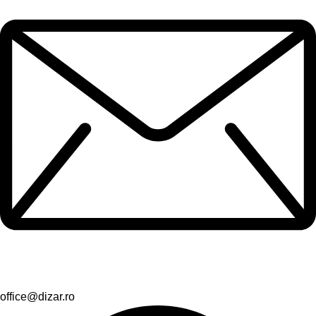
office@dizar.ro