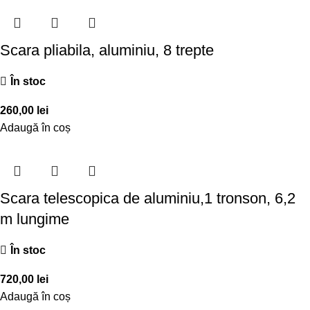
Scara pliabila, aluminiu, 8 trepte
În stoc
260,00
lei
Adaugă în coș
Scara telescopica de aluminiu,1 tronson, 6,2
m lungime
În stoc
720,00
lei
Adaugă în coș