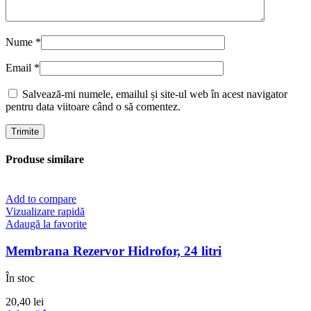
Nume
*
Email
*
Salvează-mi numele, emailul și site-ul web în acest navigator
pentru data viitoare când o să comentez.
Produse similare
Add to compare
Vizualizare rapidă
Adaugă la favorite
Membrana Rezervor Hidrofor, 24 litri
În stoc
20,40
lei