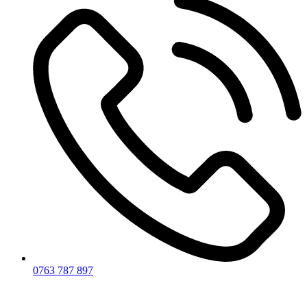
0763 787 897