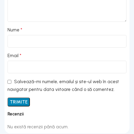
*
Nume
*
Email
Salvează-mi numele, emailul și site-ul web în acest
navigator pentru data viitoare când o să comentez.
Recenzii
Nu există recenzii până acum.