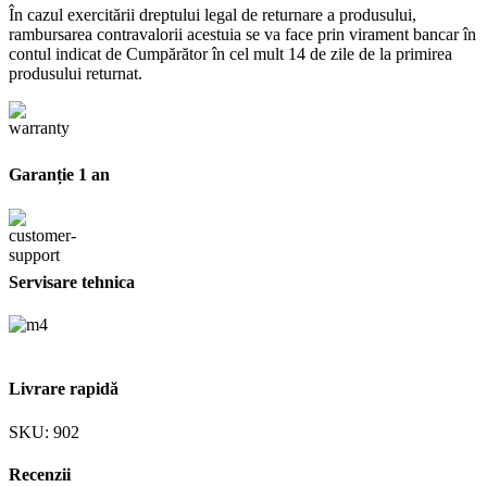
În cazul exercitării dreptului legal de returnare a produsului,
rambursarea contravalorii acestuia se va face prin virament bancar în
contul indicat de Cumpărător în cel mult 14 de zile de la primirea
produsului returnat.
Garanție 1 an
Servisare tehnica
Livrare rapidă
SKU:
902
Recenzii