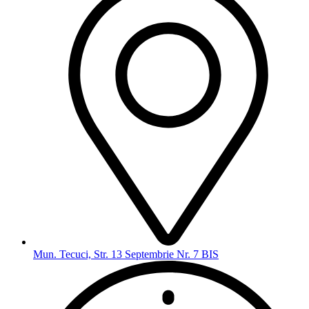
Mun. Tecuci, Str. 13 Septembrie Nr. 7 BIS