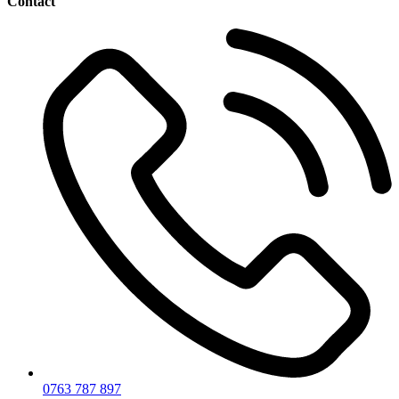
Contact
0763 787 897