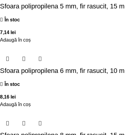
Sfoara polipropilena 5 mm, fir rasucit, 15 m
În stoc
7,14
lei
Adaugă în coș
Sfoara polipropilena 6 mm, fir rasucit, 10 m
În stoc
8,16
lei
Adaugă în coș