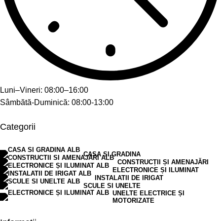
Luni–Vineri: 08:00–16:00
Sâmbătă-Duminică: 08:00-13:00
Categorii
CASA SI GRADINA
CONSTRUCȚII ȘI AMENAJĂRI
ELECTRONICE ȘI ILUMINAT
INSTALATII DE IRIGAT
SCULE SI UNELTE
UNELTE ELECTRICE ȘI
MOTORIZATE