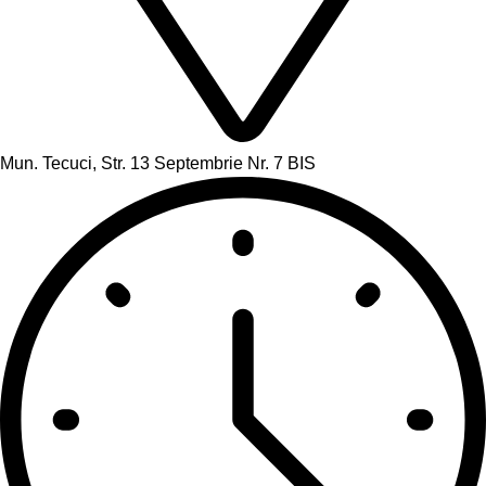
Mun. Tecuci, Str. 13 Septembrie Nr. 7 BIS