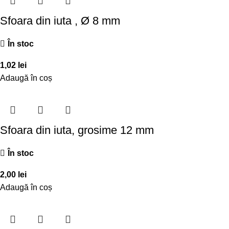
Sfoara din iuta , Ø 8 mm
În stoc
1,02
lei
Adaugă în coș
Sfoara din iuta, grosime 12 mm
În stoc
2,00
lei
Adaugă în coș