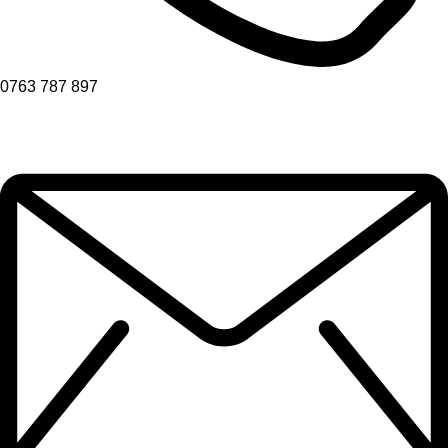
0763 787 897