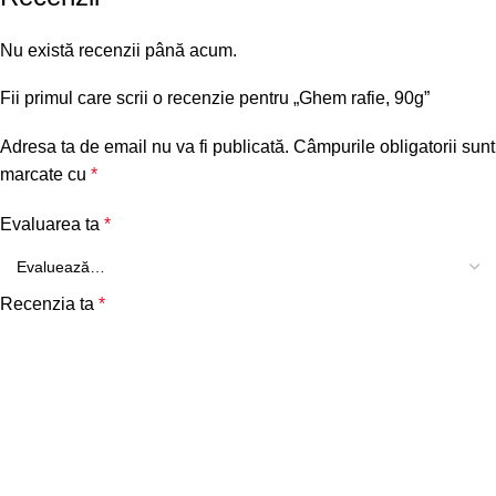
Nu există recenzii până acum.
Fii primul care scrii o recenzie pentru „Ghem rafie, 90g”
Adresa ta de email nu va fi publicată.
Câmpurile obligatorii sunt
marcate cu
*
Evaluarea ta
*
Recenzia ta
*