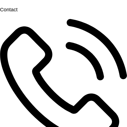
Contact