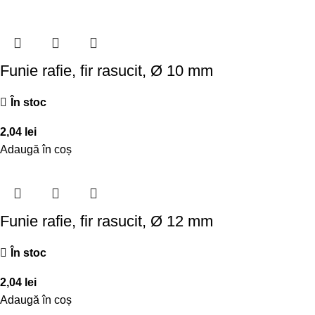
Funie rafie, fir rasucit, Ø 10 mm
În stoc
2,04
lei
Adaugă în coș
Funie rafie, fir rasucit, Ø 12 mm
În stoc
2,04
lei
Adaugă în coș