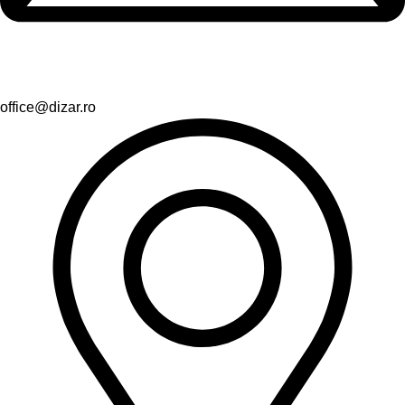
office@dizar.ro