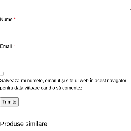
Nume
*
Email
*
Salvează-mi numele, emailul și site-ul web în acest navigator
pentru data viitoare când o să comentez.
Produse similare