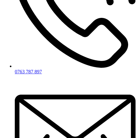
0763 787 897