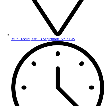
Mun. Tecuci, Str. 13 Septembrie Nr. 7 BIS