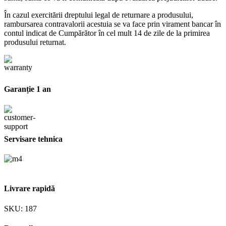
În cazul exercitării dreptului legal de returnare a produsului,
rambursarea contravalorii acestuia se va face prin virament bancar în
contul indicat de Cumpărător în cel mult 14 de zile de la primirea
produsului returnat.
Garanție 1 an
Servisare tehnica
Livrare rapidă
SKU:
187