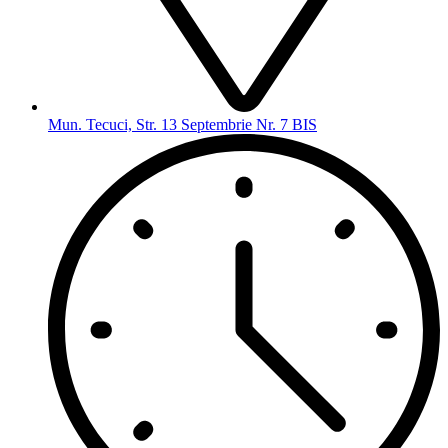
Mun. Tecuci, Str. 13 Septembrie Nr. 7 BIS