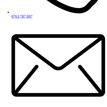
0763 787 897