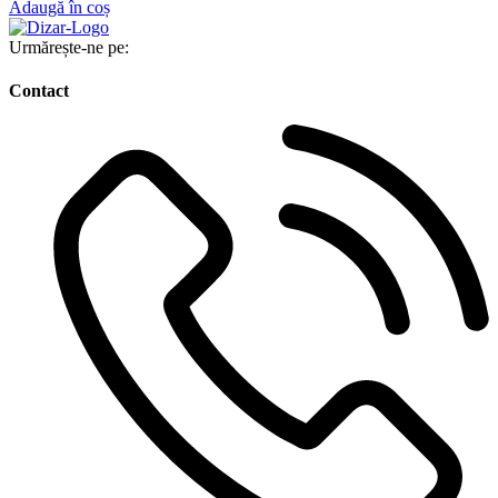
Adaugă în coș
Urmărește-ne pe:
Contact