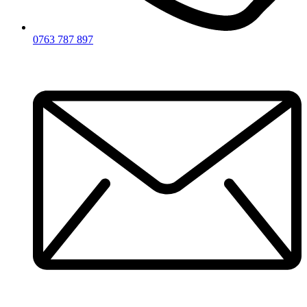
0763 787 897