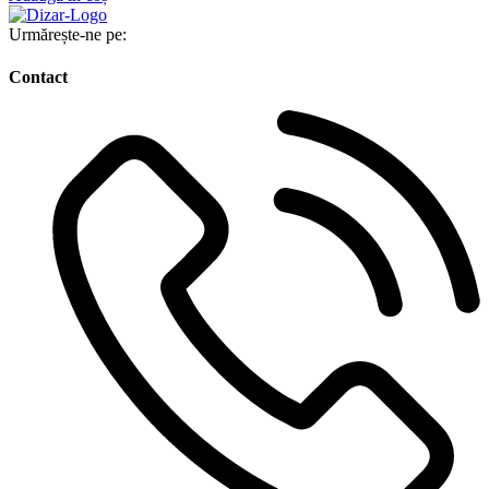
Urmărește-ne pe:
Contact