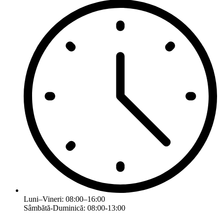
Luni–Vineri: 08:00–16:00
Sâmbătă-Duminică: 08:00-13:00