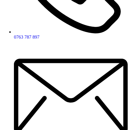
0763 787 897