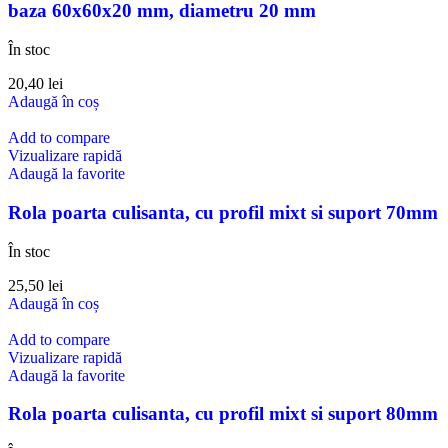
baza 60x60x20 mm, diametru 20 mm
În stoc
20,40
lei
Adaugă în coș
Add to compare
Vizualizare rapidă
Adaugă la favorite
Rola poarta culisanta, cu profil mixt si suport 70mm
În stoc
25,50
lei
Adaugă în coș
Add to compare
Vizualizare rapidă
Adaugă la favorite
Rola poarta culisanta, cu profil mixt si suport 80mm