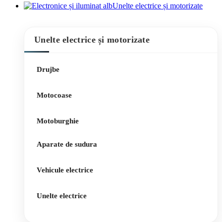
Unelte electrice și motorizate
Unelte electrice și motorizate
Drujbe
Motocoase
Motoburghie
Aparate de sudura
Vehicule electrice
Unelte electrice