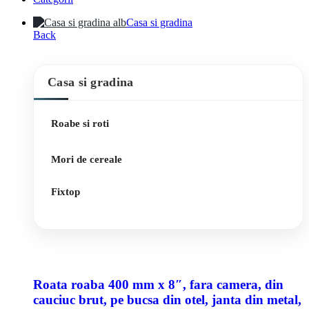
Casa si gradina
Back
Casa si gradina
Roabe si roti
Mori de cereale
Fixtop
Roata roaba 400 mm x 8″, fara camera, din
cauciuc brut, pe bucsa din otel, janta din metal,