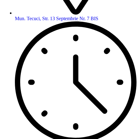
Mun. Tecuci, Str. 13 Septembrie Nr. 7 BIS