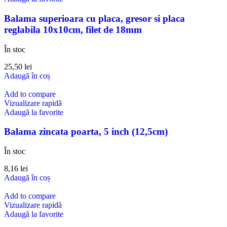
Balama superioara cu placa, gresor si placa
reglabila 10x10cm, filet de 18mm
În stoc
25,50
lei
Adaugă în coș
Add to compare
Vizualizare rapidă
Adaugă la favorite
Balama zincata poarta, 5 inch (12,5cm)
În stoc
8,16
lei
Adaugă în coș
Add to compare
Vizualizare rapidă
Adaugă la favorite