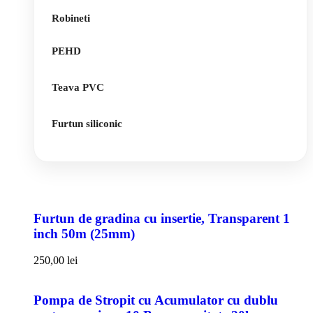
Robineti
PEHD
Teava PVC
Furtun siliconic
Furtun de gradina cu insertie, Transparent 1
inch 50m (25mm)
250,00
lei
Pompa de Stropit cu Acumulator cu dublu