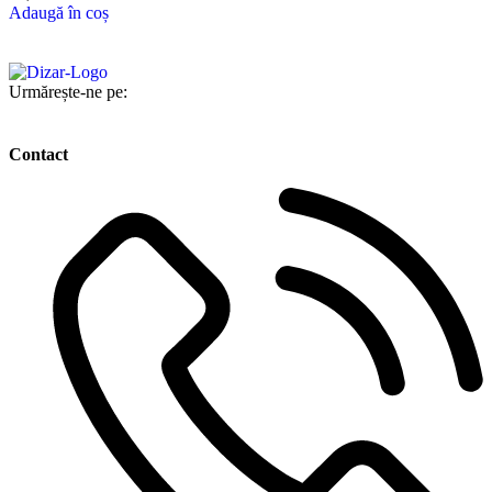
Adaugă în coș
Urmărește-ne pe:
Contact