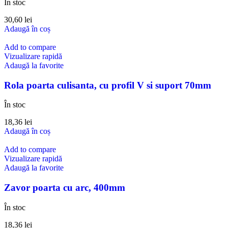
În stoc
30,60
lei
Adaugă în coș
Add to compare
Vizualizare rapidă
Adaugă la favorite
Rola poarta culisanta, cu profil V si suport 70mm
În stoc
18,36
lei
Adaugă în coș
Add to compare
Vizualizare rapidă
Adaugă la favorite
Zavor poarta cu arc, 400mm
În stoc
18,36
lei