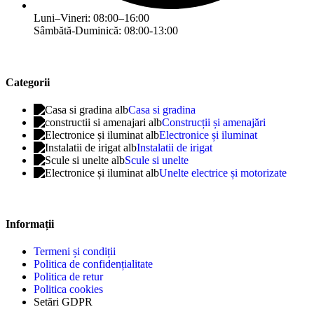
Luni–Vineri: 08:00–16:00
Sâmbătă-Duminică: 08:00-13:00
Categorii
Casa si gradina
Construcții și amenajări
Electronice și iluminat
Instalatii de irigat
Scule si unelte
Unelte electrice și motorizate
Informații
Termeni și condiții
Politica de confidențialitate
Politica de retur
Politica cookies
Setări GDPR