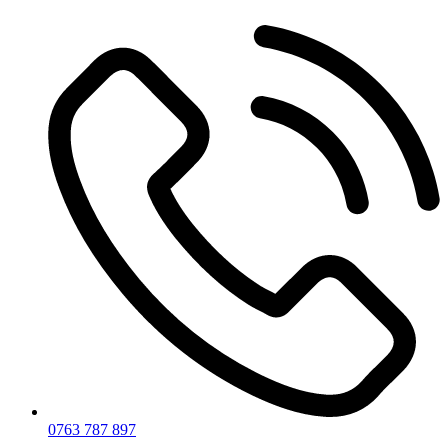
0763 787 897