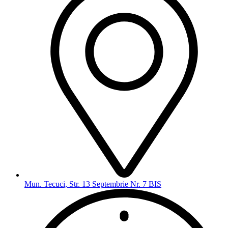
Mun. Tecuci, Str. 13 Septembrie Nr. 7 BIS