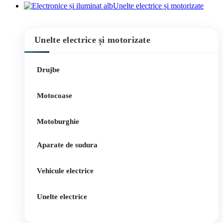
Unelte electrice și motorizate
Unelte electrice și motorizate
Drujbe
Motocoase
Motoburghie
Aparate de sudura
Vehicule electrice
Unelte electrice