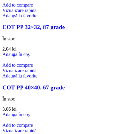
Add to compare
Vizualizare rapidă
Adaugă la favorite
COT PP 32×32, 87 grade
În stoc
2,04
lei
Adaugă în coș
Add to compare
Vizualizare rapidă
Adaugă la favorite
COT PP 40×40, 67 grade
În stoc
3,06
lei
Adaugă în coș
Add to compare
Vizualizare rapidă