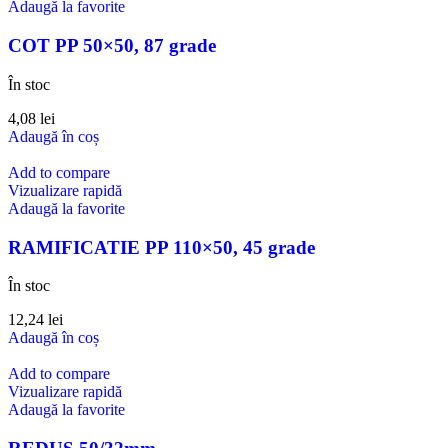
Adaugă la favorite
COT PP 50×50, 87 grade
În stoc
4,08
lei
Adaugă în coș
Add to compare
Vizualizare rapidă
Adaugă la favorite
RAMIFICATIE PP 110×50, 45 grade
În stoc
12,24
lei
Adaugă în coș
Add to compare
Vizualizare rapidă
Adaugă la favorite