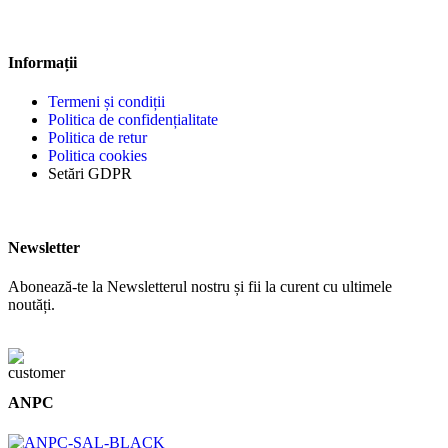
Informații
Termeni și condiții
Politica de confidențialitate
Politica de retur
Politica cookies
Setări GDPR
Newsletter
Abonează-te la Newsletterul nostru și fii la curent cu ultimele
noutăți.
ANPC