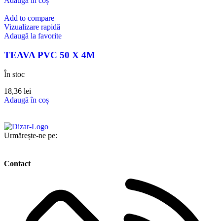
Adaugă în coș
Add to compare
Vizualizare rapidă
Adaugă la favorite
TEAVA PVC 50 X 4M
În stoc
18,36
lei
Adaugă în coș
Urmărește-ne pe:
Contact