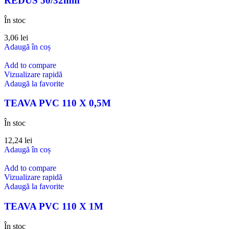
REDUS 50/32mm
În stoc
3,06
lei
Adaugă în coș
Add to compare
Vizualizare rapidă
Adaugă la favorite
TEAVA PVC 110 X 0,5M
În stoc
12,24
lei
Adaugă în coș
Add to compare
Vizualizare rapidă
Adaugă la favorite
TEAVA PVC 110 X 1M
În stoc