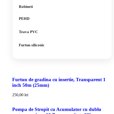
Robineti
PEHD
Teava PVC
Furtun siliconic
Furtun de gradina cu insertie, Transparent 1
inch 50m (25mm)
250,00
lei
Pompa de Stropit cu Acumulator cu dublu