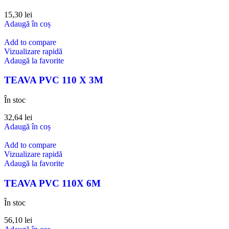
15,30
lei
Adaugă în coș
Add to compare
Vizualizare rapidă
Adaugă la favorite
TEAVA PVC 110 X 3M
În stoc
32,64
lei
Adaugă în coș
Add to compare
Vizualizare rapidă
Adaugă la favorite
TEAVA PVC 110X 6M
În stoc
56,10
lei