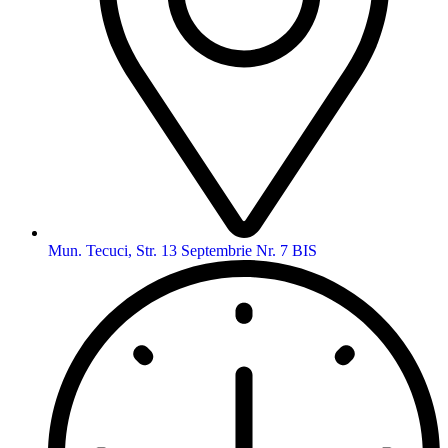
Mun. Tecuci, Str. 13 Septembrie Nr. 7 BIS