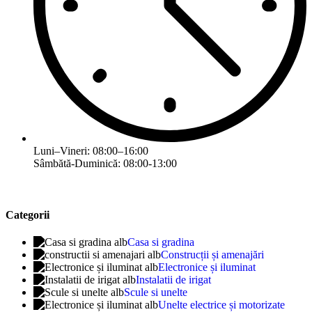
Luni–Vineri: 08:00–16:00
Sâmbătă-Duminică: 08:00-13:00
Categorii
Casa si gradina
Construcții și amenajări
Electronice și iluminat
Instalatii de irigat
Scule si unelte
Unelte electrice și motorizate