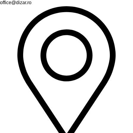
office@dizar.ro