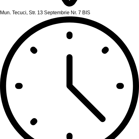
Mun. Tecuci, Str. 13 Septembrie Nr. 7 BIS