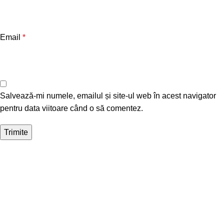
Email
*
Salvează-mi numele, emailul și site-ul web în acest navigator
pentru data viitoare când o să comentez.