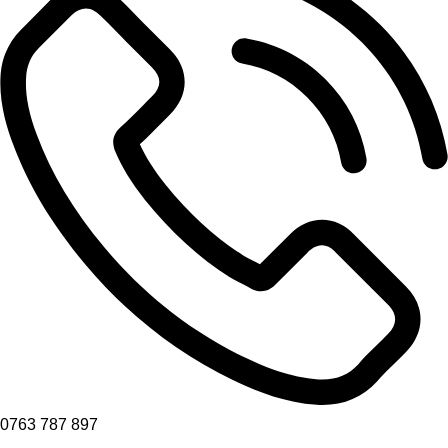
0763 787 897