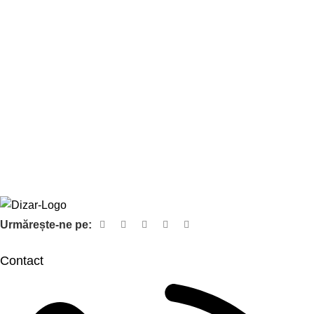
Urmărește-ne pe:
Contact