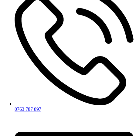
0763 787 897