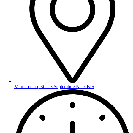
Mun. Tecuci, Str. 13 Septembrie Nr. 7 BIS