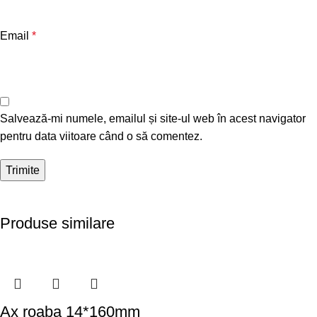
Email
*
Salvează-mi numele, emailul și site-ul web în acest navigator
pentru data viitoare când o să comentez.
Produse similare
Ax roaba 14*160mm