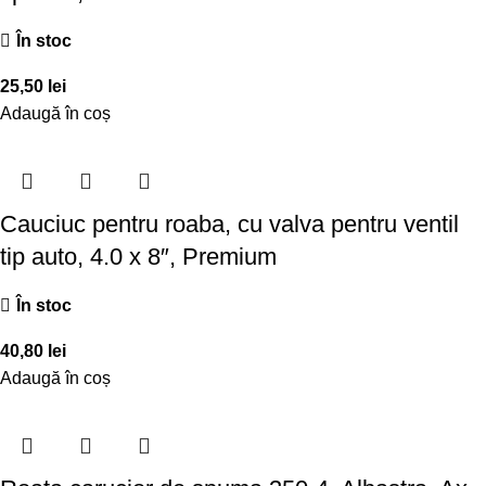
În stoc
25,50
lei
Adaugă în coș
Cauciuc pentru roaba, cu valva pentru ventil
tip auto, 4.0 x 8″, Premium
În stoc
40,80
lei
Adaugă în coș