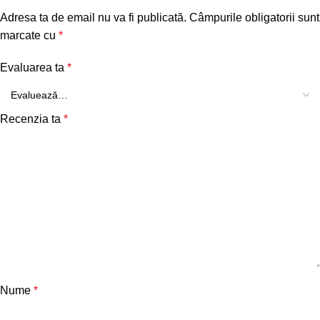
Adresa ta de email nu va fi publicată.
Câmpurile obligatorii sunt
marcate cu
*
Evaluarea ta
*
Recenzia ta
*
Nume
*