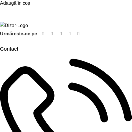
Adaugă în coș
Urmărește-ne pe:
Contact