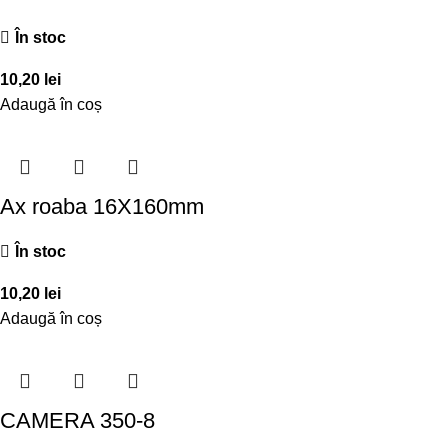
În stoc
10,20
lei
Adaugă în coș
Ax roaba 16X160mm
În stoc
10,20
lei
Adaugă în coș
CAMERA 350-8