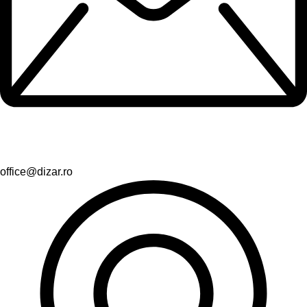
office@dizar.ro