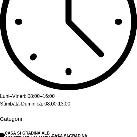
Luni–Vineri: 08:00–16:00
Sâmbătă-Duminică: 08:00-13:00
Categorii
CASA SI GRADINA