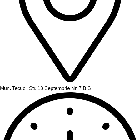
Mun. Tecuci, Str. 13 Septembrie Nr. 7 BIS