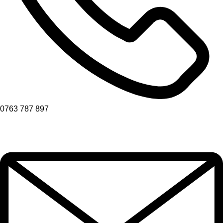
0763 787 897