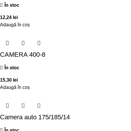
În stoc
12,24
lei
Adaugă în coș
CAMERA 400-8
În stoc
15,30
lei
Adaugă în coș
Camera auto 175/185/14
În stoc