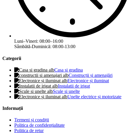
Luni–Vineri: 08:00–16:00
Sâmbătă-Duminică: 08:00-13:00
Categorii
Casa si gradina
Construcții și amenajări
Electronice și iluminat
Instalatii de irigat
Scule si unelte
Unelte electrice și motorizate
Informații
Termeni și condiții
Politica de confidențialitate
Politica de retur