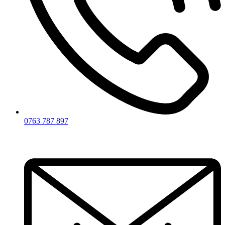
0763 787 897