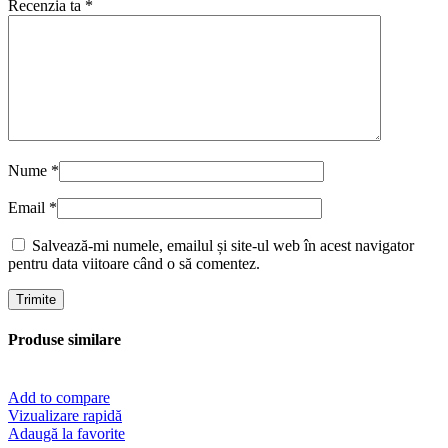
Recenzia ta
*
Nume
*
Email
*
Salvează-mi numele, emailul și site-ul web în acest navigator
pentru data viitoare când o să comentez.
Produse similare
Add to compare
Vizualizare rapidă
Adaugă la favorite