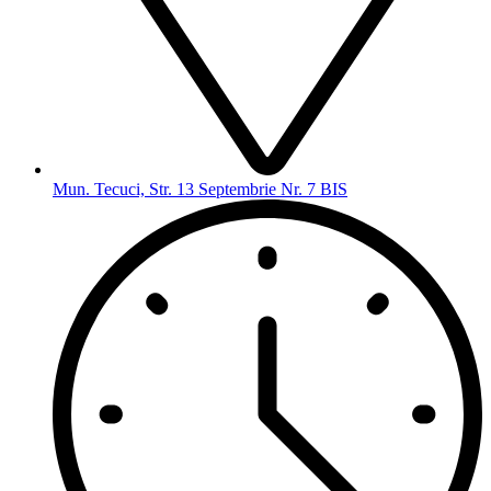
Mun. Tecuci, Str. 13 Septembrie Nr. 7 BIS