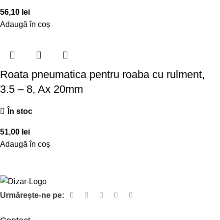
56,10
lei
Adaugă în coș
Roata pneumatica pentru roaba cu rulment,
3.5 – 8, Ax 20mm
În stoc
51,00
lei
Adaugă în coș
Urmărește-ne pe: