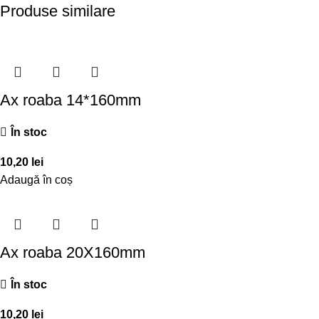
Produse similare
Ax roaba 14*160mm
În stoc
10,20
lei
Adaugă în coș
Ax roaba 20X160mm
În stoc
10,20
lei