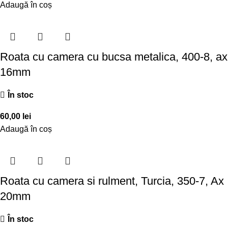
Adaugă în coș
Roata cu camera cu bucsa metalica, 400-8, ax
16mm
În stoc
60,00
lei
Adaugă în coș
Roata cu camera si rulment, Turcia, 350-7, Ax
20mm
În stoc