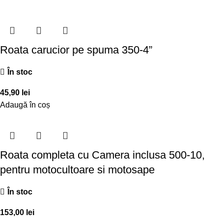
Roata carucior pe spuma 350-4”
În stoc
45,90
lei
Adaugă în coș
Roata completa cu Camera inclusa 500-10,
pentru motocultoare si motosape
În stoc
153,00
lei