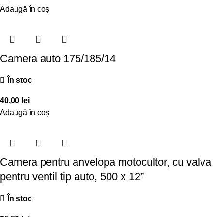
Adaugă în coș
Camera auto 175/185/14
În stoc
40,00
lei
Adaugă în coș
Camera pentru anvelopa motocultor, cu valva
pentru ventil tip auto, 500 x 12”
În stoc