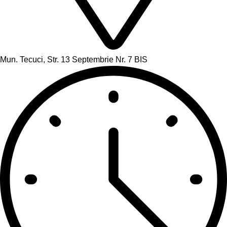
Mun. Tecuci, Str. 13 Septembrie Nr. 7 BIS