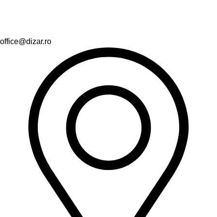
office@dizar.ro