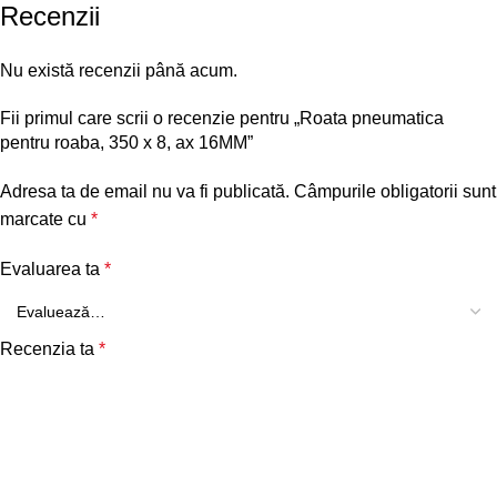
Recenzii
Nu există recenzii până acum.
Fii primul care scrii o recenzie pentru „Roata pneumatica
pentru roaba, 350 x 8, ax 16MM”
Adresa ta de email nu va fi publicată.
Câmpurile obligatorii sunt
marcate cu
*
Evaluarea ta
*
Recenzia ta
*