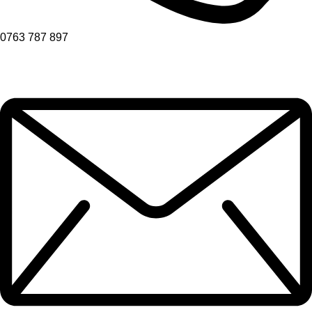
0763 787 897