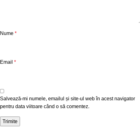
Nume
*
Email
*
Salvează-mi numele, emailul și site-ul web în acest navigator
pentru data viitoare când o să comentez.