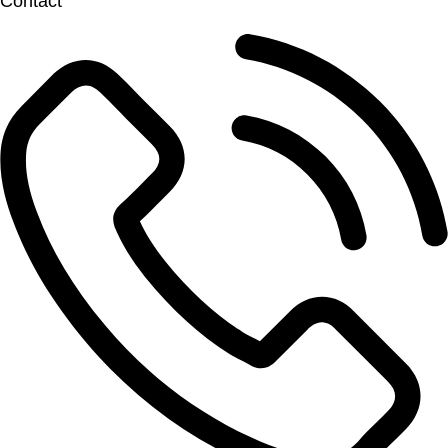
Contact