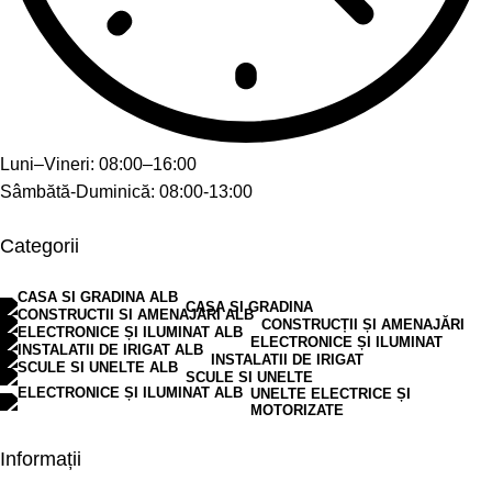
Luni–Vineri: 08:00–16:00
Sâmbătă-Duminică: 08:00-13:00
Categorii
CASA SI GRADINA
CONSTRUCȚII ȘI AMENAJĂRI
ELECTRONICE ȘI ILUMINAT
INSTALATII DE IRIGAT
SCULE SI UNELTE
UNELTE ELECTRICE ȘI
MOTORIZATE
Informații