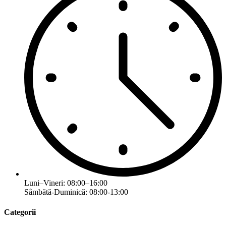
Luni–Vineri: 08:00–16:00
Sâmbătă-Duminică: 08:00-13:00
Categorii