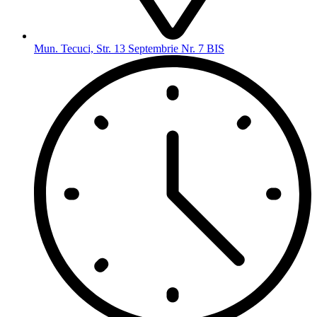
Mun. Tecuci, Str. 13 Septembrie Nr. 7 BIS