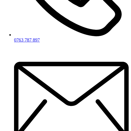
0763 787 897