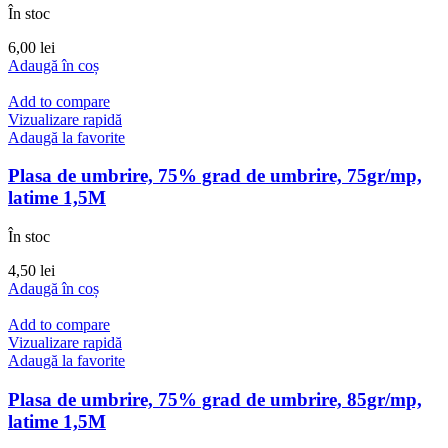
În stoc
6,00
lei
Adaugă în coș
Add to compare
Vizualizare rapidă
Adaugă la favorite
Plasa de umbrire, 75% grad de umbrire, 75gr/mp,
latime 1,5M
În stoc
4,50
lei
Adaugă în coș
Add to compare
Vizualizare rapidă
Adaugă la favorite
Plasa de umbrire, 75% grad de umbrire, 85gr/mp,
latime 1,5M