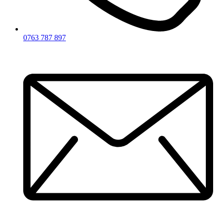
0763 787 897