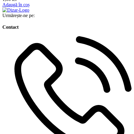
Adaugă în coș
Urmărește-ne pe:
Contact