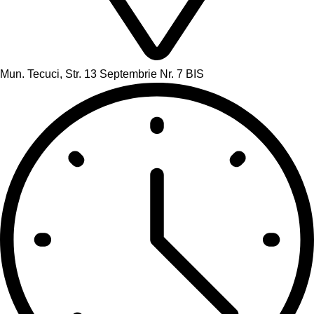
Mun. Tecuci, Str. 13 Septembrie Nr. 7 BIS