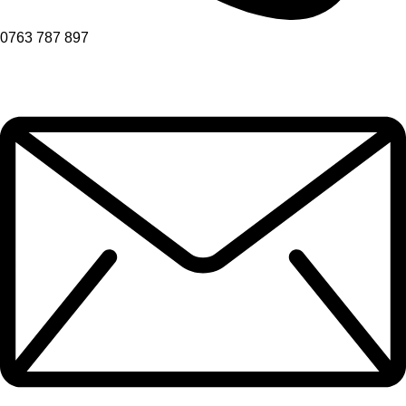
0763 787 897