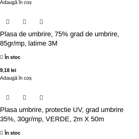
Adaugă în coș
Plasa de umbrire, 75% grad de umbrire,
85gr/mp, latime 3M
În stoc
9,18
lei
Adaugă în coș
Plasa umbrire, protectie UV, grad umbrire
35%, 30gr/mp, VERDE, 2m X 50m
În stoc