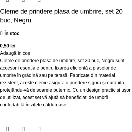
Cleme de prindere plasa de umbrire, set 20
buc, Negru
În stoc
0,50
lei
Adaugă în coș
Cleme de prindere plasa de umbrire, set 20 buc, Negru sunt
accesorii esențiale pentru fixarea eficientă a plaselor de
umbrire în grădină sau pe terasă. Fabricate din material
rezistent, aceste cleme asigură o prindere sigură și durabilă,
protejându-vă de soarele puternic. Cu un design practic și ușor
de utilizat, acest set vă ajută să beneficiați de umbră
confortabilă în zilele călduroase.