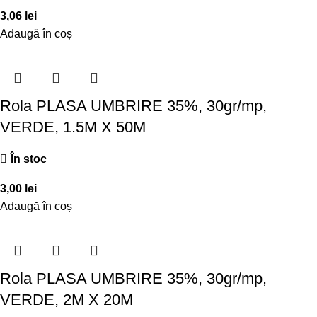
3,06
lei
Adaugă în coș
Rola PLASA UMBRIRE 35%, 30gr/mp,
VERDE, 1.5M X 50M
În stoc
3,00
lei
Adaugă în coș
Rola PLASA UMBRIRE 35%, 30gr/mp,
VERDE, 2M X 20M