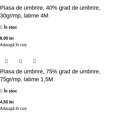
Plasa de umbrire, 40% grad de umbrire,
30gr/mp, latime 4M
În stoc
6,00
lei
Adaugă în coș
Plasa de umbrire, 75% grad de umbrire,
75gr/mp, latime 1,5M
În stoc
4,50
lei
Adaugă în coș