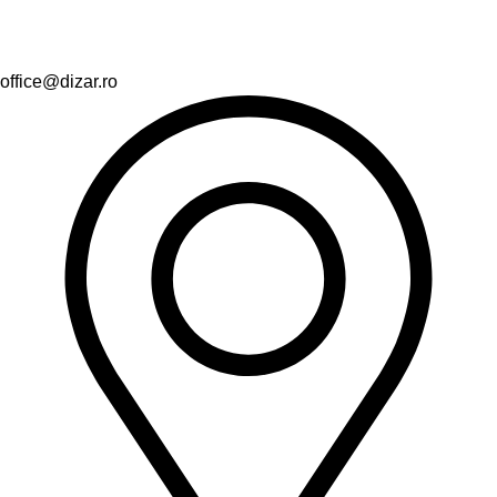
office@dizar.ro