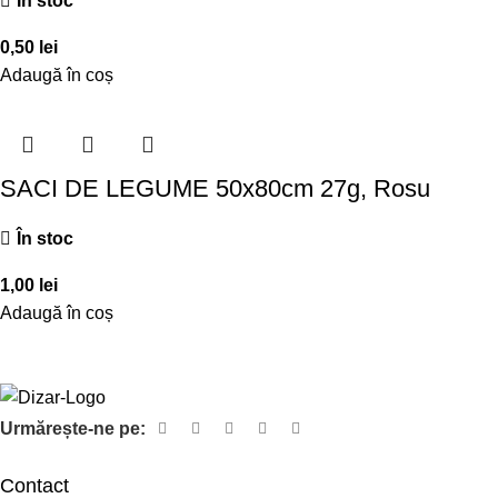
În stoc
0,50
lei
Adaugă în coș
SACI DE LEGUME 50x80cm 27g, Rosu
În stoc
1,00
lei
Adaugă în coș
Urmărește-ne pe:
Contact