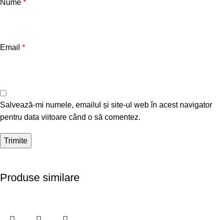
Nume
*
Email
*
Salvează-mi numele, emailul și site-ul web în acest navigator
pentru data viitoare când o să comentez.
Produse similare