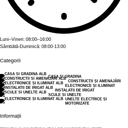
Luni–Vineri: 08:00–16:00
Sâmbătă-Duminică: 08:00-13:00
Categorii
CASA SI GRADINA
CONSTRUCȚII ȘI AMENAJĂRI
ELECTRONICE ȘI ILUMINAT
INSTALATII DE IRIGAT
SCULE SI UNELTE
UNELTE ELECTRICE ȘI
MOTORIZATE
Informații