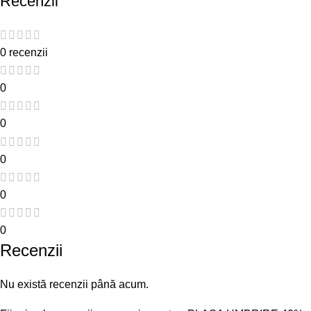
Recenzii
0 recenzii
0
0
0
0
0
Recenzii
Nu există recenzii până acum.