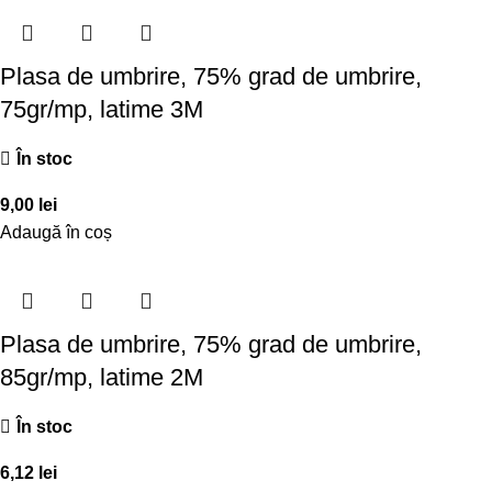
Plasa de umbrire, 75% grad de umbrire,
75gr/mp, latime 3M
În stoc
9,00
lei
Adaugă în coș
Plasa de umbrire, 75% grad de umbrire,
85gr/mp, latime 2M
În stoc
6,12
lei