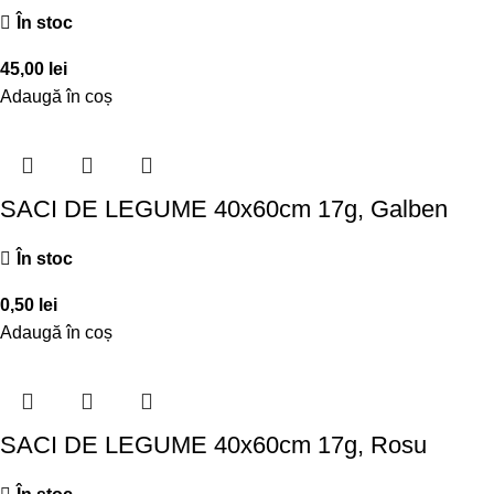
În stoc
45,00
lei
Adaugă în coș
SACI DE LEGUME 40x60cm 17g, Galben
În stoc
0,50
lei
Adaugă în coș
SACI DE LEGUME 40x60cm 17g, Rosu