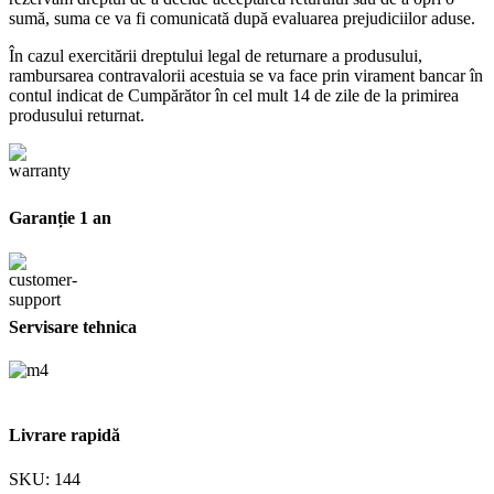
sumă, suma ce va fi comunicată după evaluarea prejudiciilor aduse.
În cazul exercitării dreptului legal de returnare a produsului,
rambursarea contravalorii acestuia se va face prin virament bancar în
contul indicat de Cumpărător în cel mult 14 de zile de la primirea
produsului returnat.
Garanție 1 an
Servisare tehnica
Livrare rapidă
SKU:
144