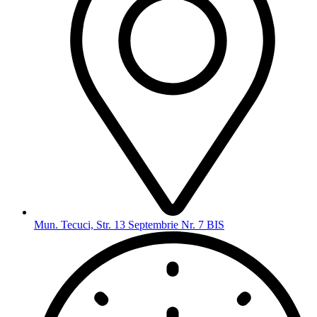
Mun. Tecuci, Str. 13 Septembrie Nr. 7 BIS