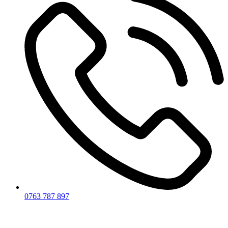
0763 787 897