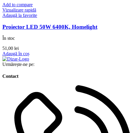
Add to compare
Vizualizare rapidă
Adaugă la favorite
Proiector LED 50W 6400K, Homelight
În stoc
51,00
lei
Adaugă în coș
Urmărește-ne pe:
Contact