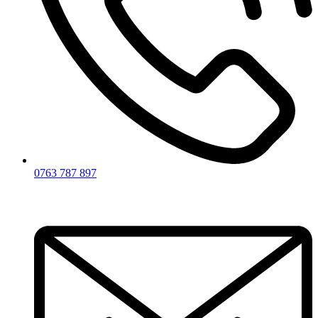
0763 787 897