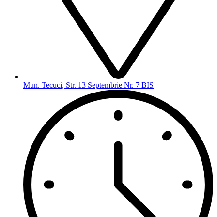
Mun. Tecuci, Str. 13 Septembrie Nr. 7 BIS