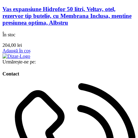
Vas expansiune Hidrofor 50 litri, Veltav, otel,
rezervor tip butelie, cu Membrana Inclusa, mentine
presiunea optima, Albstru
În stoc
204,00
lei
Adaugă în coș
Urmărește-ne pe:
Contact