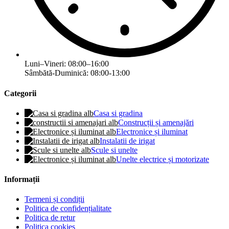
Luni–Vineri: 08:00–16:00
Sâmbătă-Duminică: 08:00-13:00
Categorii
Casa si gradina
Construcții și amenajări
Electronice și iluminat
Instalatii de irigat
Scule si unelte
Unelte electrice și motorizate
Informații
Termeni și condiții
Politica de confidențialitate
Politica de retur
Politica cookies