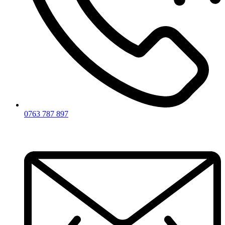
0763 787 897