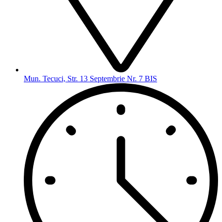
Mun. Tecuci, Str. 13 Septembrie Nr. 7 BIS