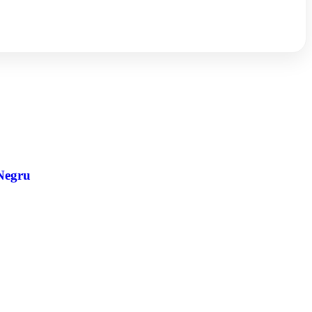
 Negru