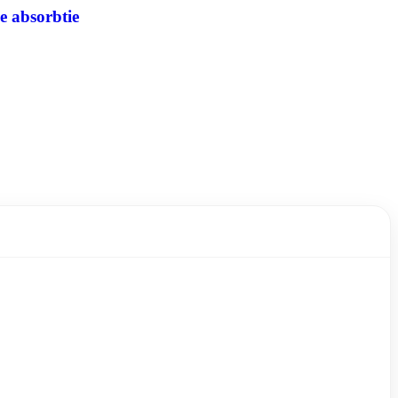
e absorbtie