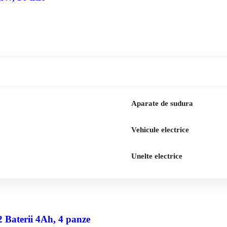
Aparate de sudura
Vehicule electrice
Unelte electrice
2 Baterii 4Ah, 4 panze